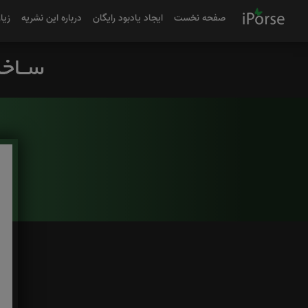
صفحه نخست
ایجاد یادبود رایگان
درباره این نشریه
زیا