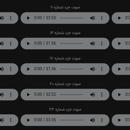
صوت جزء شماره 11
صوت جزء شماره 14
صوت جزء شماره 17
صوت جزء شماره 20
صوت جزء شماره 23