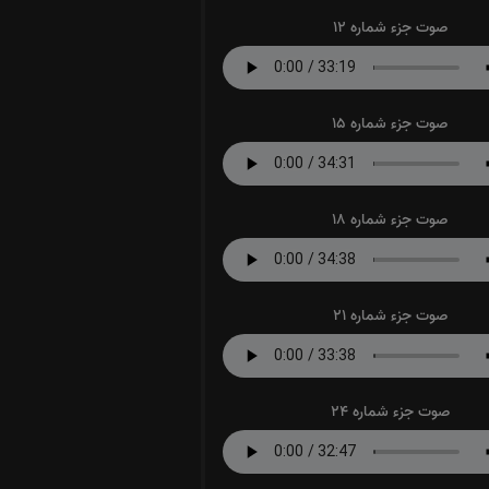
صوت جزء شماره 12
صوت جزء شماره 15
صوت جزء شماره 18
صوت جزء شماره 21
صوت جزء شماره 24