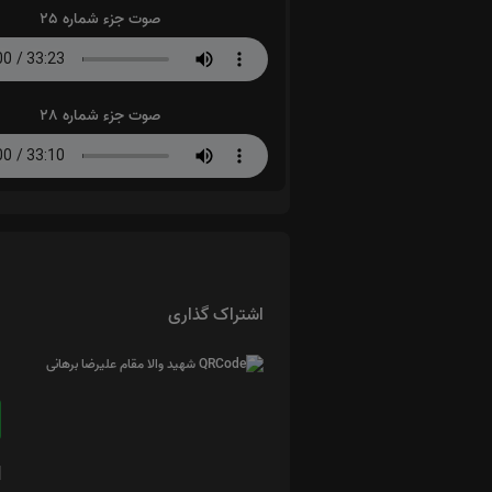
صوت جزء شماره 25
صوت جزء شماره 28
اشتراک گذاری
ا