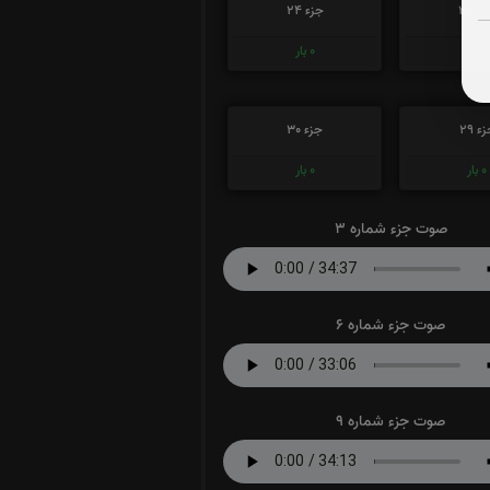
ء 23
جزء 24
0
بار
0
بار
ء 29
جزء 30
0
بار
0
بار
صوت جزء شماره 3
صوت جزء شماره 6
صوت جزء شماره 9