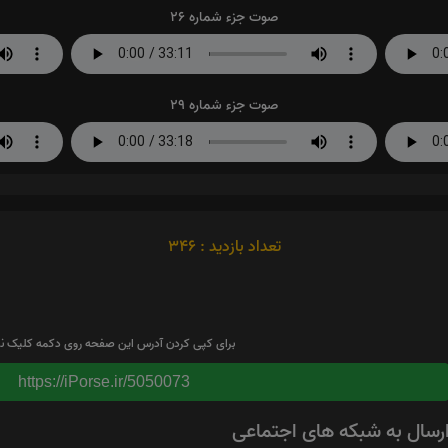
صوت جزء شماره 26
صوت جزء شماره 29
تعداد بازدید : 346
برای کپی کردن آدرس این صفحه روی دکمه کلیک نم
https://iPorse.ir/5050073
رسال به شبکه های اجتماعی