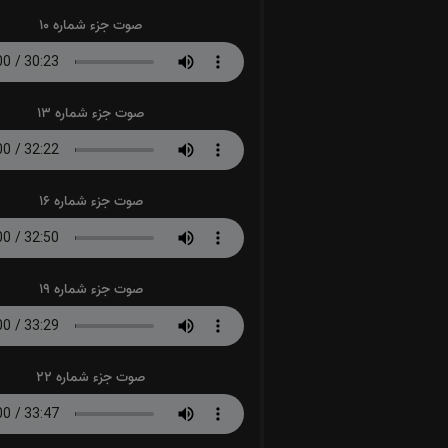
صوت جزء شماره 10
صوت جزء شماره 13
صوت جزء شماره 16
صوت جزء شماره 19
صوت جزء شماره 22