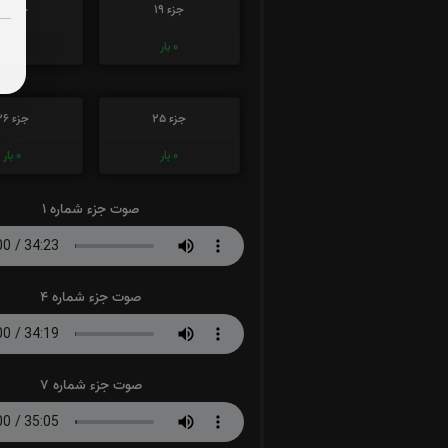
جزء 19
جزء 20
0
بار
0
بار
جزء 25
جزء 26
0
بار
0
بار
صوت جزء شماره 1
صوت جزء شماره 4
صوت جزء شماره 7