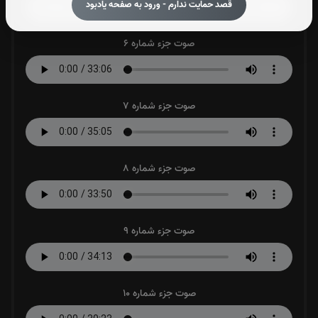
قصد حمایت ندارم - ورود به صفحه یادبود
صوت جزء شماره 6
صوت جزء شماره 7
صوت جزء شماره 8
صوت جزء شماره 9
صوت جزء شماره 10