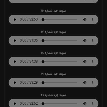
صوت جزء شماره 16
صوت جزء شماره 17
صوت جزء شماره 18
صوت جزء شماره 19
صوت جزء شماره 20