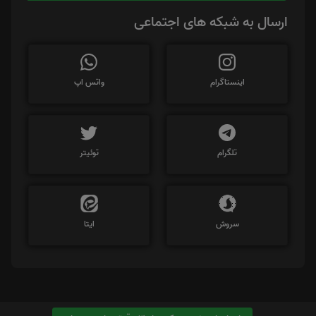
ارسال به شبکه های اجتماعی
اینستاگرام
واتس اپ
تلگرام
توئیتر
سروش
ایتا