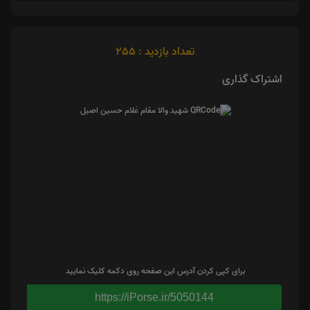
تعداد بازدید : 255
اشتراک گذاری
برای کپی کردن آدرس این صفحه روی دکمه کلیک نمایید
https://iPorse.ir/5050144