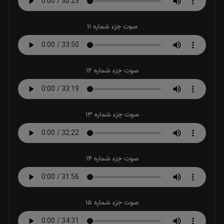
صوت جزء شماره 11
صوت جزء شماره 12
صوت جزء شماره 13
صوت جزء شماره 14
صوت جزء شماره 15