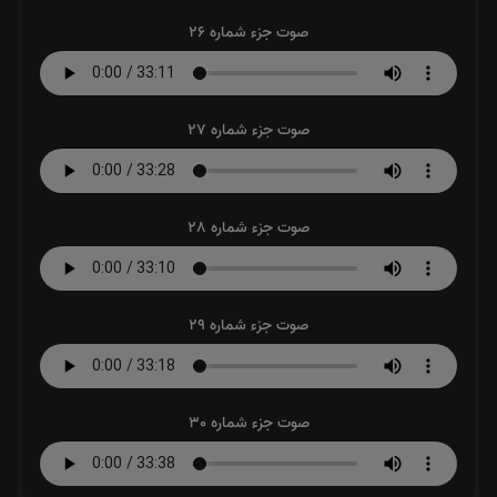
صوت جزء شماره 26
صوت جزء شماره 27
صوت جزء شماره 28
صوت جزء شماره 29
صوت جزء شماره 30