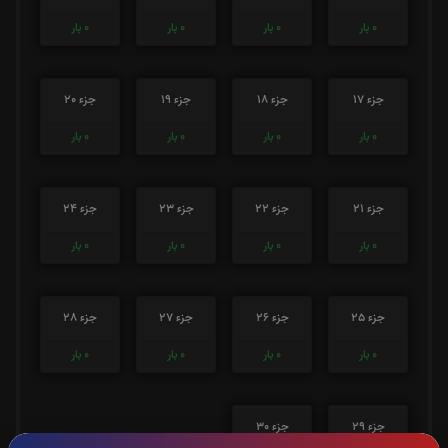
0
بار
0
بار
0
بار
0
بار
جزء 17
جزء 18
جزء 19
جزء 20
0
بار
0
بار
0
بار
0
بار
جزء 21
جزء 22
جزء 23
جزء 24
0
بار
0
بار
0
بار
0
بار
جزء 25
جزء 26
جزء 27
جزء 28
0
بار
0
بار
0
بار
0
بار
جزء 29
جزء 30