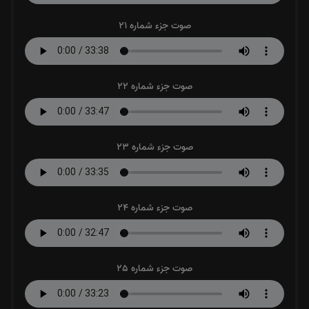
صوت جزء شماره 21
صوت جزء شماره 22
صوت جزء شماره 23
صوت جزء شماره 24
صوت جزء شماره 25