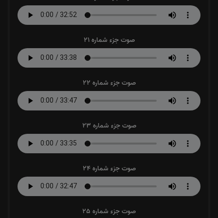
صوت جزء شماره 21
صوت جزء شماره 22
صوت جزء شماره 23
صوت جزء شماره 24
صوت جزء شماره 25