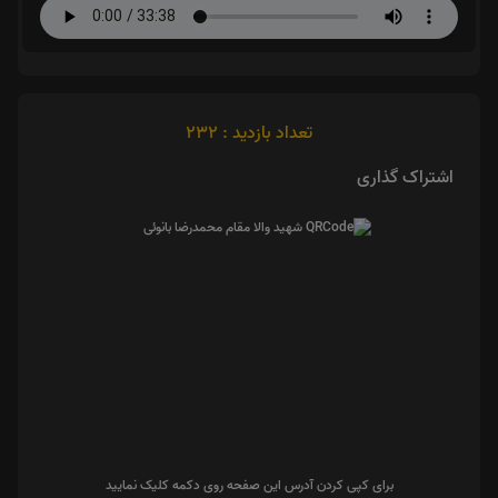
تعداد بازدید : 232
اشتراک گذاری
برای کپی کردن آدرس این صفحه روی دکمه کلیک نمایید