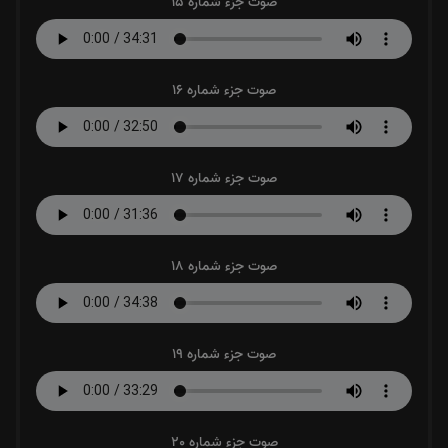
صوت جزء شماره 15
صوت جزء شماره 16
صوت جزء شماره 17
صوت جزء شماره 18
صوت جزء شماره 19
صوت جزء شماره 20