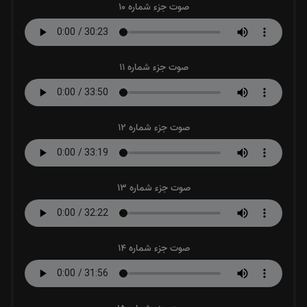
صوت جزء شماره 10
صوت جزء شماره 11
صوت جزء شماره 12
صوت جزء شماره 13
صوت جزء شماره 14