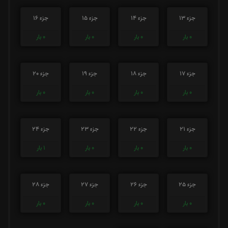
جزء 13
جزء 14
جزء 15
جزء 16
0
بار
0
بار
0
بار
0
بار
جزء 17
جزء 18
جزء 19
جزء 20
0
بار
0
بار
0
بار
0
بار
جزء 21
جزء 22
جزء 23
جزء 24
0
بار
0
بار
0
بار
1
بار
جزء 25
جزء 26
جزء 27
جزء 28
0
بار
0
بار
0
بار
0
بار