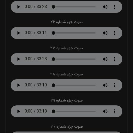
صوت جزء شماره 26
صوت جزء شماره 27
صوت جزء شماره 28
صوت جزء شماره 29
صوت جزء شماره 30