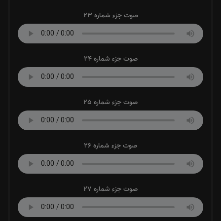
صوت جزء شماره 23
صوت جزء شماره 24
صوت جزء شماره 25
صوت جزء شماره 26
صوت جزء شماره 27