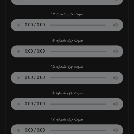
صوت جزء شماره 13
صوت جزء شماره 14
صوت جزء شماره 15
صوت جزء شماره 16
صوت جزء شماره 17