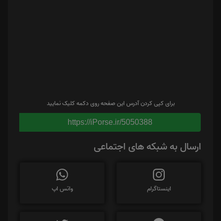
برای کپی کردن آدرس این صفحه روی دکمه کلیک نمایید
https://iPorse.ir/5050388
ارسال به شبکه های اجتماعی
اینستاگرام
واتس اپ