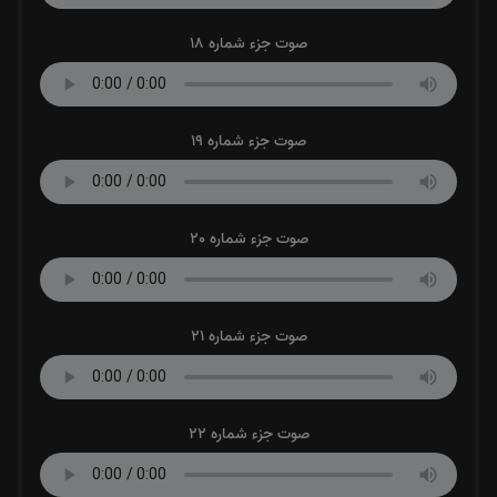
صوت جزء شماره 18
صوت جزء شماره 19
صوت جزء شماره 20
صوت جزء شماره 21
صوت جزء شماره 22