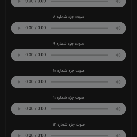
صوت جزء شماره 8
صوت جزء شماره 9
صوت جزء شماره 10
صوت جزء شماره 11
صوت جزء شماره 12