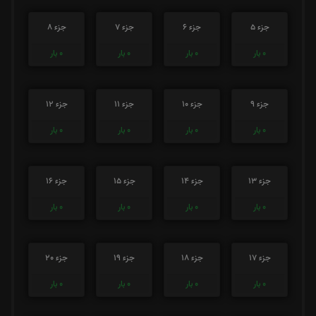
جزء 5
جزء 6
جزء 7
جزء 8
0
بار
0
بار
0
بار
0
بار
جزء 9
جزء 10
جزء 11
جزء 12
0
بار
0
بار
0
بار
0
بار
جزء 13
جزء 14
جزء 15
جزء 16
0
بار
0
بار
0
بار
0
بار
جزء 17
جزء 18
جزء 19
جزء 20
0
بار
0
بار
0
بار
0
بار