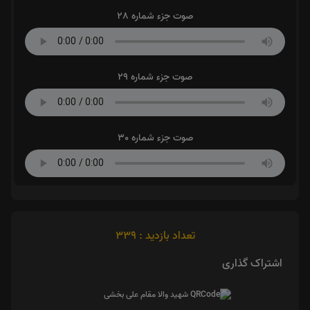
صوت جزء شماره 28
صوت جزء شماره 29
صوت جزء شماره 30
تعداد بازدید : 339
اشتراک گذاری