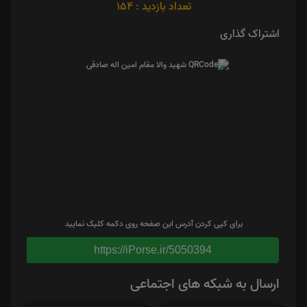
تعداد بازدید : 154
اشتراک گذاری
برای کپی کردن آدرس این صفحه روی دکمه کلیک نمایید
https://iPorse.ir/5050394
ارسال به شبکه های اجتماعی