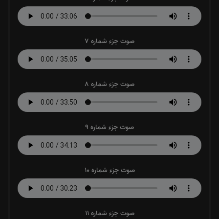
صوت جزء شماره 7
صوت جزء شماره 8
صوت جزء شماره 9
صوت جزء شماره 10
صوت جزء شماره 11