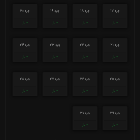
جزء 17
جزء 18
جزء 19
جزء 20
0
بار
0
بار
0
بار
0
بار
جزء 21
جزء 22
جزء 23
جزء 24
0
بار
0
بار
0
بار
0
بار
جزء 25
جزء 26
جزء 27
جزء 28
0
بار
0
بار
0
بار
0
بار
جزء 29
جزء 30
0
بار
0
بار