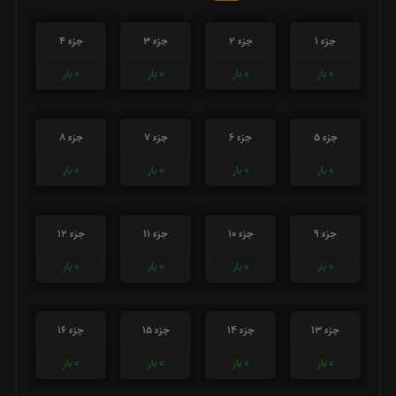
جزء 1
جزء 2
جزء 3
جزء 4
0
بار
0
بار
0
بار
0
بار
جزء 5
جزء 6
جزء 7
جزء 8
0
بار
0
بار
0
بار
0
بار
جزء 9
جزء 10
جزء 11
جزء 12
0
بار
0
بار
0
بار
0
بار
جزء 13
جزء 14
جزء 15
جزء 16
0
بار
0
بار
0
بار
0
بار