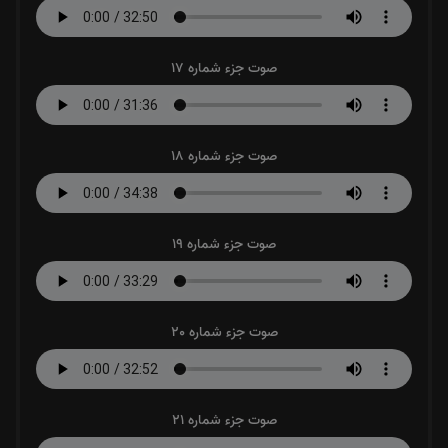
صوت جزء شماره 17
صوت جزء شماره 18
صوت جزء شماره 19
صوت جزء شماره 20
صوت جزء شماره 21