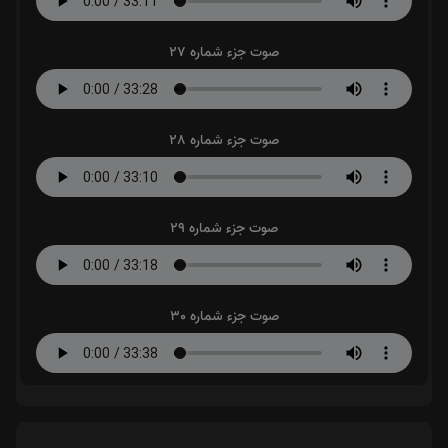
صوت جزء شماره 27
صوت جزء شماره 28
صوت جزء شماره 29
صوت جزء شماره 30