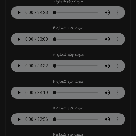
صوت جزء شماره 1
صوت جزء شماره 2
صوت جزء شماره 3
صوت جزء شماره 4
صوت جزء شماره 5
صوت جزء شماره 6