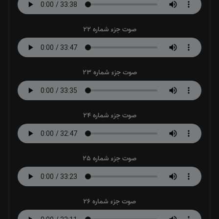
صوت جزء شماره 22
صوت جزء شماره 23
صوت جزء شماره 24
صوت جزء شماره 25
صوت جزء شماره 26