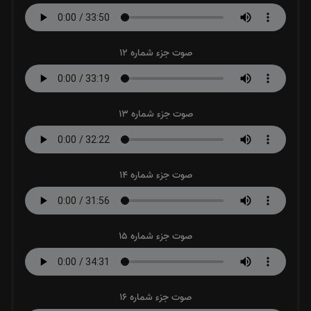
صوت جزء شماره 12
صوت جزء شماره 13
صوت جزء شماره 14
صوت جزء شماره 15
صوت جزء شماره 16