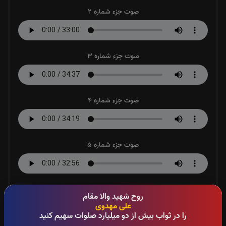
صوت جزء شماره 2
صوت جزء شماره 3
صوت جزء شماره 4
صوت جزء شماره 5
صوت جزء شماره 6
روح شهید والا مقام
علی مهدوی
را در ثواب بیش از دو میلیارد صلوات سهیم کنید