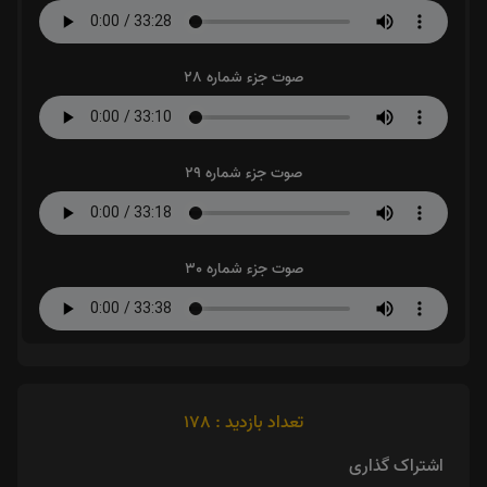
صوت جزء شماره 28
صوت جزء شماره 29
صوت جزء شماره 30
تعداد بازدید : 178
اشتراک گذاری