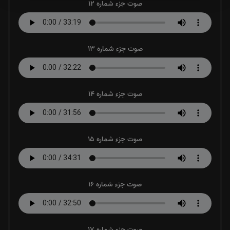
صوت جزء شماره 12
صوت جزء شماره 13
صوت جزء شماره 14
صوت جزء شماره 15
صوت جزء شماره 16
صوت جزء شماره 17