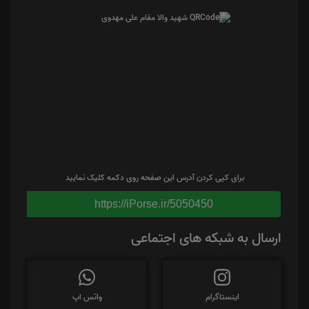
برای کپی کردن آدرس این صفحه روی دکمه کلیک نمایید
https://iPorse.ir/5050450
ارسال به شبکه های اجتماعی
اینستاگرام
واتس اپ