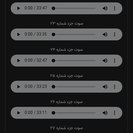
صوت جزء شماره 23
صوت جزء شماره 24
صوت جزء شماره 25
صوت جزء شماره 26
صوت جزء شماره 27