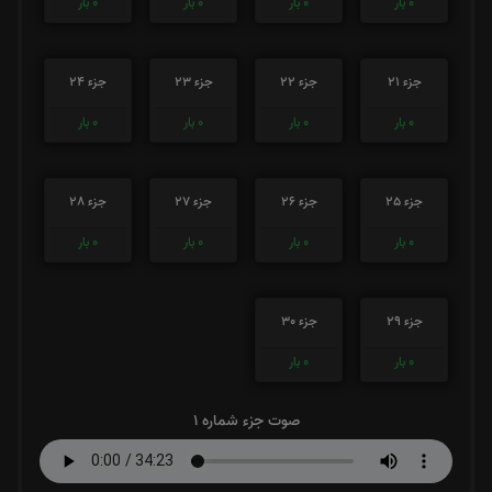
0
بار
0
بار
0
بار
0
بار
جزء 21
جزء 22
جزء 23
جزء 24
0
بار
0
بار
0
بار
0
بار
جزء 25
جزء 26
جزء 27
جزء 28
0
بار
0
بار
0
بار
0
بار
جزء 29
جزء 30
0
بار
0
بار
صوت جزء شماره 1