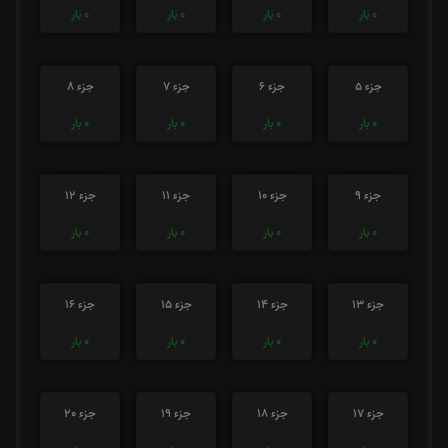
0
بار
0
بار
0
بار
0
بار
جزء 5
جزء 6
جزء 7
جزء 8
0
بار
0
بار
0
بار
0
بار
جزء 9
جزء 10
جزء 11
جزء 12
0
بار
0
بار
0
بار
0
بار
جزء 13
جزء 14
جزء 15
جزء 16
0
بار
0
بار
0
بار
0
بار
جزء 17
جزء 18
جزء 19
جزء 20