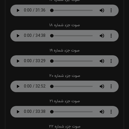
صوت جزء شماره 18
صوت جزء شماره 19
صوت جزء شماره 20
صوت جزء شماره 21
صوت جزء شماره 22