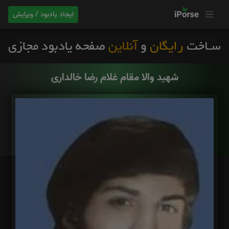
ایجاد یادبود / ویرایش
شهید والا مقام غلام رضا خالداری