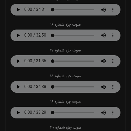
صوت جزء شماره 16
صوت جزء شماره 17
صوت جزء شماره 18
صوت جزء شماره 19
صوت جزء شماره 20