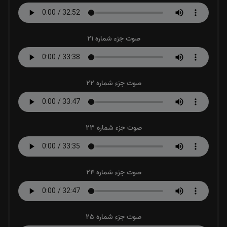
صوت جزء شماره 21
صوت جزء شماره 22
صوت جزء شماره 23
صوت جزء شماره 24
صوت جزء شماره 25