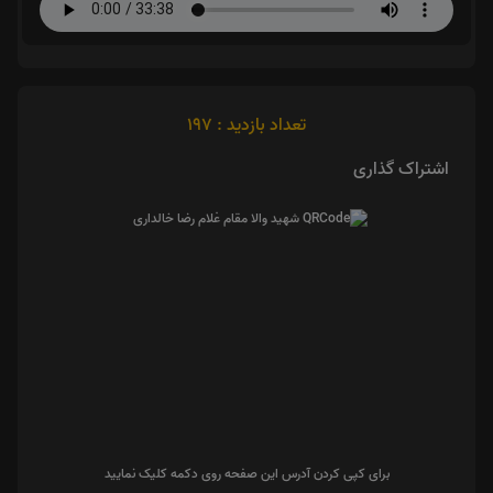
تعداد بازدید : 197
اشتراک گذاری
برای کپی کردن آدرس این صفحه روی دکمه کلیک نمایید