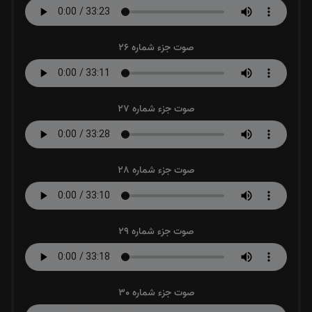
صوت جزء شماره 26
صوت جزء شماره 27
صوت جزء شماره 28
صوت جزء شماره 29
صوت جزء شماره 30