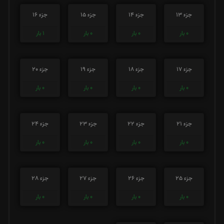
جزء 13
جزء 14
جزء 15
جزء 16
0
بار
0
بار
0
بار
1
بار
جزء 17
جزء 18
جزء 19
جزء 20
0
بار
0
بار
0
بار
0
بار
جزء 21
جزء 22
جزء 23
جزء 24
0
بار
0
بار
0
بار
0
بار
جزء 25
جزء 26
جزء 27
جزء 28
0
بار
0
بار
0
بار
0
بار