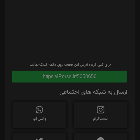
برای کپی کردن آدرس این صفحه روی دکمه کلیک نمایید
https://iPorse.ir/5050656
ارسال به شبکه های اجتماعی
اینستاگرام
واتس اپ