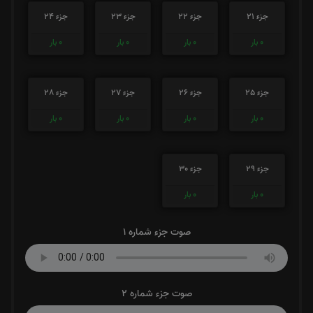
جزء 21
جزء 22
جزء 23
جزء 24
0
بار
0
بار
0
بار
0
بار
جزء 25
جزء 26
جزء 27
جزء 28
0
بار
0
بار
0
بار
0
بار
جزء 29
جزء 30
0
بار
0
بار
صوت جزء شماره 1
صوت جزء شماره 2