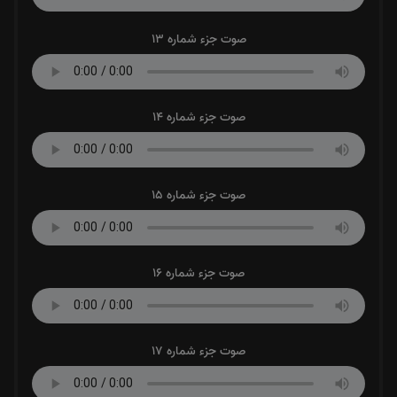
صوت جزء شماره 13
صوت جزء شماره 14
صوت جزء شماره 15
صوت جزء شماره 16
صوت جزء شماره 17