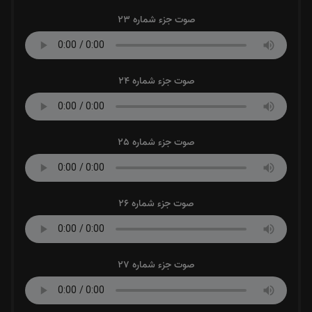
صوت جزء شماره 23
صوت جزء شماره 24
صوت جزء شماره 25
صوت جزء شماره 26
صوت جزء شماره 27