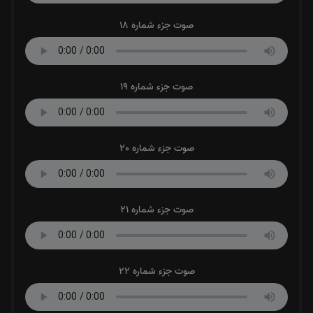
صوت جزء شماره 18
صوت جزء شماره 19
صوت جزء شماره 20
صوت جزء شماره 21
صوت جزء شماره 22