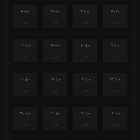
جزء 5
جزء 6
جزء 7
جزء 8
0
بار
0
بار
0
بار
0
بار
جزء 9
جزء 10
جزء 11
جزء 12
0
بار
0
بار
0
بار
0
بار
جزء 13
جزء 14
جزء 15
جزء 16
0
بار
0
بار
0
بار
0
بار
جزء 17
جزء 18
جزء 19
جزء 20
0
بار
0
بار
0
بار
0
بار