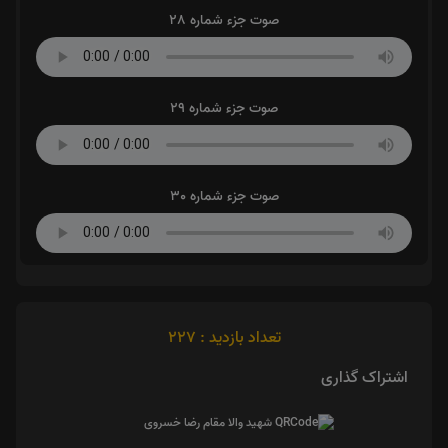
صوت جزء شماره 28
صوت جزء شماره 29
صوت جزء شماره 30
تعداد بازدید : 227
اشتراک گذاری