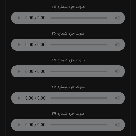
صوت جزء شماره 25
صوت جزء شماره 26
صوت جزء شماره 27
صوت جزء شماره 28
صوت جزء شماره 29