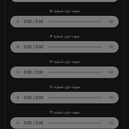
صوت جزء شماره 15
صوت جزء شماره 16
صوت جزء شماره 17
صوت جزء شماره 18
صوت جزء شماره 19