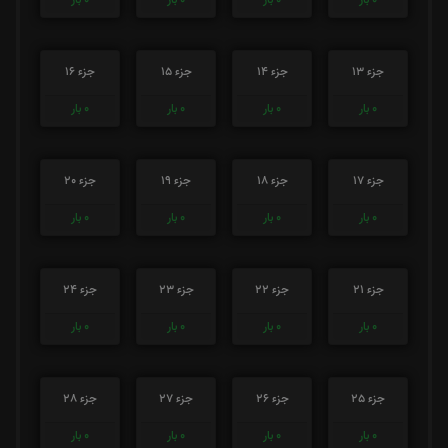
جزء 13
جزء 14
جزء 15
جزء 16
0
بار
0
بار
0
بار
0
بار
جزء 17
جزء 18
جزء 19
جزء 20
0
بار
0
بار
0
بار
0
بار
جزء 21
جزء 22
جزء 23
جزء 24
0
بار
0
بار
0
بار
0
بار
جزء 25
جزء 26
جزء 27
جزء 28
0
بار
0
بار
0
بار
0
بار