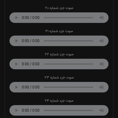
صوت جزء شماره 20
صوت جزء شماره 21
صوت جزء شماره 22
صوت جزء شماره 23
صوت جزء شماره 24