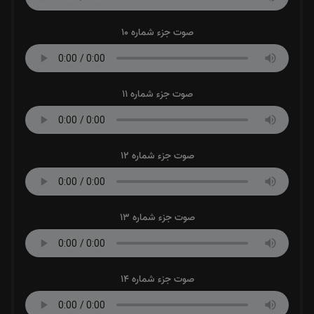
صوت جزء شماره 10
صوت جزء شماره 11
صوت جزء شماره 12
صوت جزء شماره 13
صوت جزء شماره 14