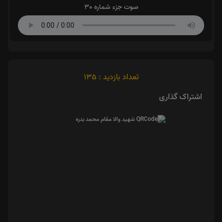
صوت جزء شماره 30
تعداد بازدید : 135
اشتراک گذاری