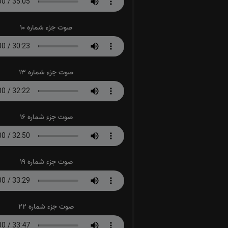
صوت جزء شماره 10
صوت جزء شماره 13
صوت جزء شماره 16
صوت جزء شماره 19
صوت جزء شماره 22