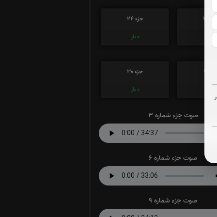
ء 23
جزء 24
0
بار
0
بار
ء 29
جزء 30
0
بار
0
بار
صوت جزء شماره 3
صوت جزء شماره 6
صوت جزء شماره 9