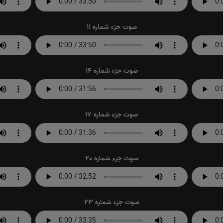
صوت جزء شماره 11
صوت جزء شماره 14
صوت جزء شماره 17
صوت جزء شماره 20
صوت جزء شماره 23