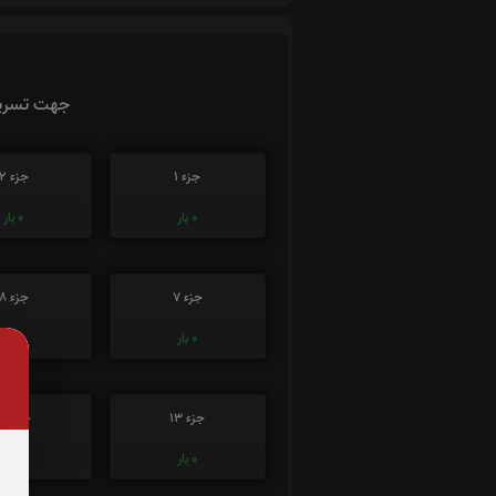
جهت تسریع
جزء 1
جزء 2
0
بار
0
بار
جزء 7
جزء 8
0
بار
0
بار
جزء 13
جزء 14
0
بار
0
بار