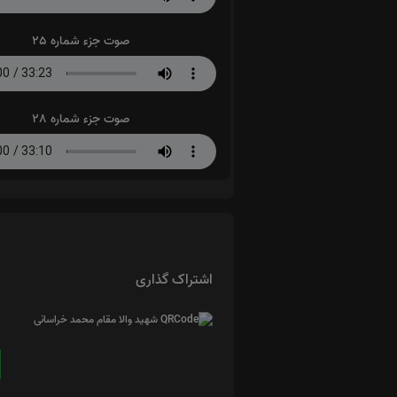
صوت جزء شماره 25
صوت جزء شماره 28
اشتراک گذاری