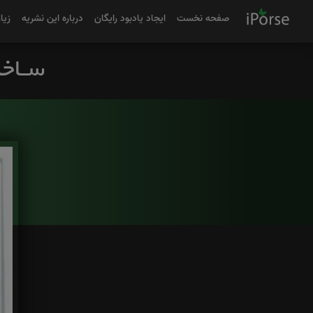
صفحه نخست
ایجاد یادبود رایگان
درباره این نشریه
زیا