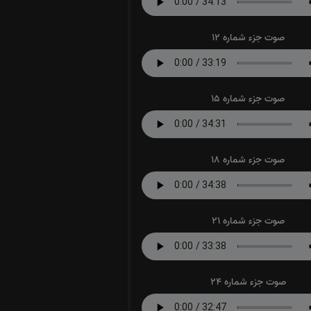
صوت جزء شماره 12
صوت جزء شماره 15
صوت جزء شماره 18
صوت جزء شماره 21
صوت جزء شماره 24