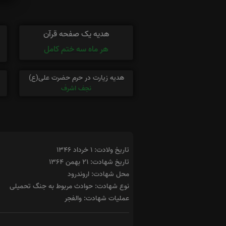
هدیه یک صفحه قرآن
هر ماه سه ختم کامل
هدیه زیارت در حرم حضرت علی(ع)
نجف اشرف
تاریخ ولادت: ۱ خرداد ۱۳۴۶
تاریخ شهادت: ۲۱ بهمن ۱۳۶۴
محل شهادت: اروندرود
نوع شهادت: حوادث مربوط به جنگ تحمیلی
عملیات شهادت: والفجر