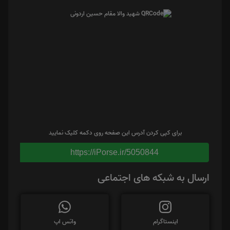
برای کپی کردن آدرس این صفحه روی دکمه کلیک نمایید
https://iPorse.ir/5050844
ارسال به شبکه های اجتماعی
اینستاگرام
واتس اپ