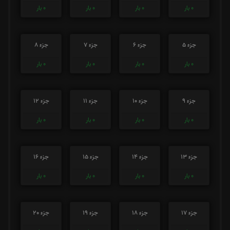
0
بار
0
بار
0
بار
0
بار
جزء 5
جزء 6
جزء 7
جزء 8
0
بار
0
بار
0
بار
0
بار
جزء 9
جزء 10
جزء 11
جزء 12
0
بار
0
بار
0
بار
0
بار
جزء 13
جزء 14
جزء 15
جزء 16
0
بار
0
بار
0
بار
0
بار
جزء 17
جزء 18
جزء 19
جزء 20