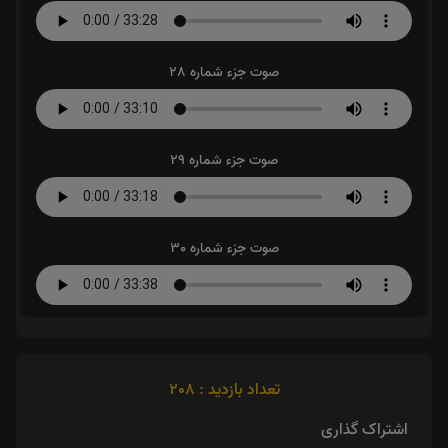
صوت جزء شماره 28
صوت جزء شماره 29
صوت جزء شماره 30
تعداد بازدید : 208
اشتراک گذاری