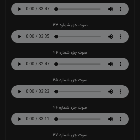
صوت جزء شماره 23
صوت جزء شماره 24
صوت جزء شماره 25
صوت جزء شماره 26
صوت جزء شماره 27