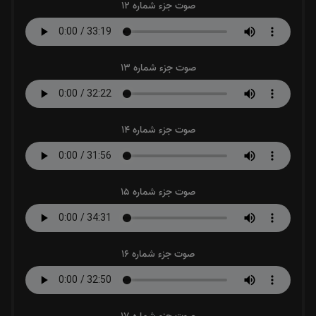
صوت جزء شماره 12
صوت جزء شماره 13
صوت جزء شماره 14
صوت جزء شماره 15
صوت جزء شماره 16