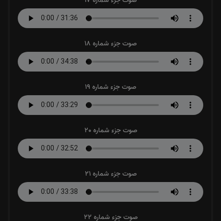
صوت جزء شماره 17
صوت جزء شماره 18
صوت جزء شماره 19
صوت جزء شماره 20
صوت جزء شماره 21
صوت جزء شماره 22