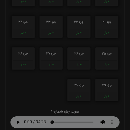
0
بار
0
بار
0
بار
0
بار
جزء 21
جزء 22
جزء 23
جزء 24
0
بار
0
بار
0
بار
0
بار
جزء 25
جزء 26
جزء 27
جزء 28
0
بار
0
بار
0
بار
0
بار
جزء 29
جزء 30
0
بار
0
بار
صوت جزء شماره 1