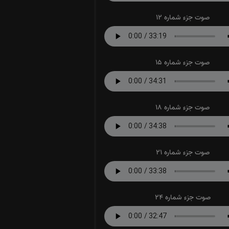
صوت جزء شماره 12
صوت جزء شماره 15
صوت جزء شماره 18
صوت جزء شماره 21
صوت جزء شماره 24