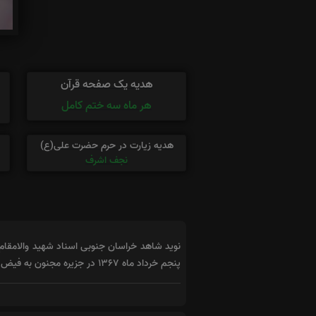
هدیه یک صفحه قرآن
هر ماه سه ختم کامل
هدیه زیارت در حرم حضرت علی(ع)
نجف اشرف
پنجم خرداد ماه 1367 در جزیره مجنون به فیض شهادت نایل شد.