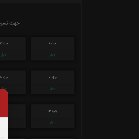
جهت تسریع
جزء 1
جزء 2
0
بار
0
بار
جزء 7
جزء 8
0
بار
0
بار
جزء 13
جزء 14
0
بار
0
بار
نام