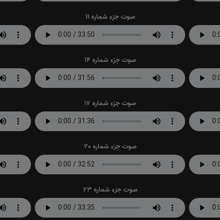
صوت جزء شماره 11
صوت جزء شماره 14
صوت جزء شماره 17
صوت جزء شماره 20
صوت جزء شماره 23