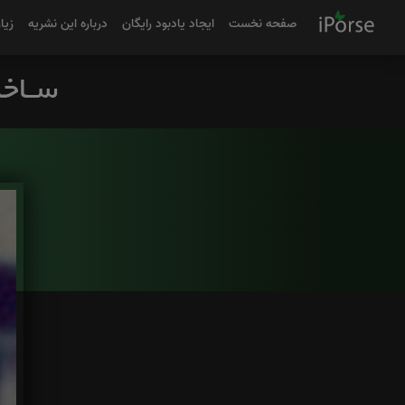
صفحه نخست
ایجاد یادبود رایگان
درباره این نشریه
زیا