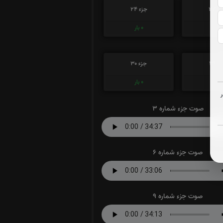
ء 23
جزء 24
0
بار
0
بار
ء 29
جزء 30
0
بار
0
بار
صوت جزء شماره 3
صوت جزء شماره 6
صوت جزء شماره 9