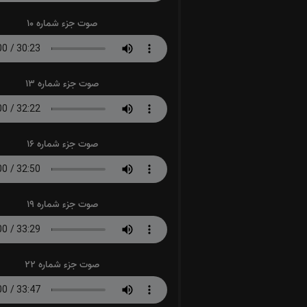
صوت جزء شماره 10
صوت جزء شماره 13
صوت جزء شماره 16
صوت جزء شماره 19
صوت جزء شماره 22