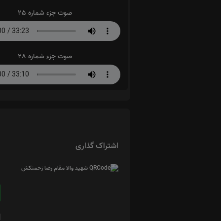
صوت جزء شماره 25
صوت جزء شماره 28
اشتراک گذاری
ا