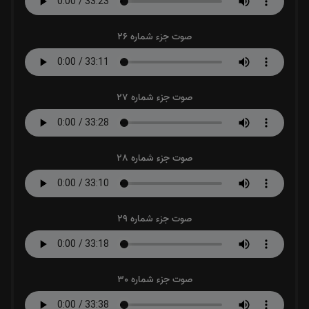
صوت جزء شماره 26
صوت جزء شماره 27
صوت جزء شماره 28
صوت جزء شماره 29
صوت جزء شماره 30