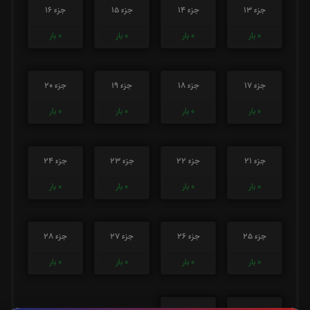
جزء 13
جزء 14
جزء 15
جزء 16
0
بار
0
بار
0
بار
0
بار
جزء 17
جزء 18
جزء 19
جزء 20
0
بار
0
بار
0
بار
0
بار
جزء 21
جزء 22
جزء 23
جزء 24
0
بار
0
بار
0
بار
0
بار
جزء 25
جزء 26
جزء 27
جزء 28
0
بار
0
بار
0
بار
0
بار