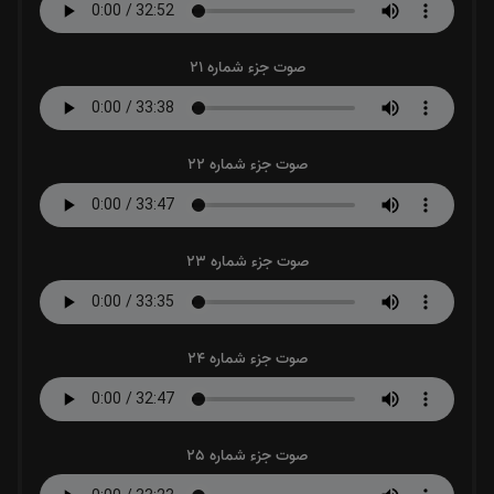
صوت جزء شماره 21
صوت جزء شماره 22
صوت جزء شماره 23
صوت جزء شماره 24
صوت جزء شماره 25