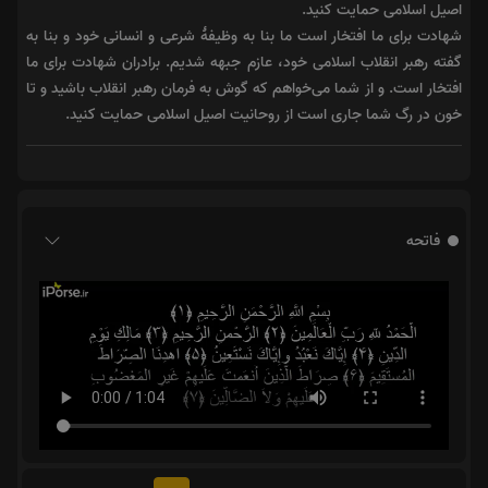
اصیل اسلامی حمایت کنید.
شهادت برای ما افتخار است ما بنا به وظیفهٔ شرعی و انسانی خود و بنا به
گفته رهبر انقلاب اسلامی خود، عازم جبهه شدیم. برادران شهادت برای ما
افتخار است. و از شما می‌خواهم که گوش به فرمان رهبر انقلاب باشید و تا
خون در رگ شما جاری است از روحانیت اصیل اسلامی حمایت کنید.
فاتحه