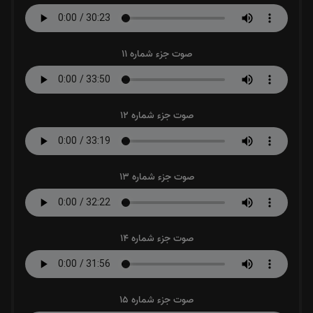
صوت جزء شماره 11
صوت جزء شماره 12
صوت جزء شماره 13
صوت جزء شماره 14
صوت جزء شماره 15