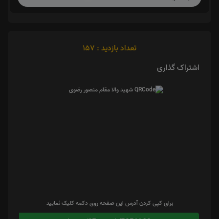
تعداد بازدید : 157
اشتراک گذاری
برای کپی کردن آدرس این صفحه روی دکمه کلیک نمایید