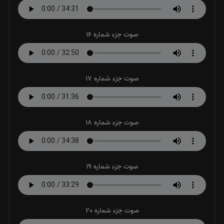
صوت جزء شماره 16
صوت جزء شماره 17
صوت جزء شماره 18
صوت جزء شماره 19
صوت جزء شماره 20