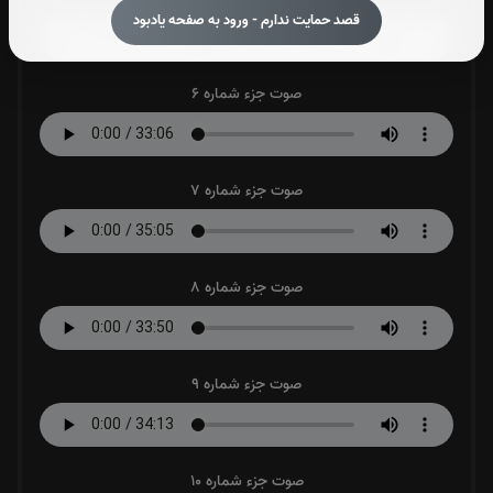
قصد حمایت ندارم - ورود به صفحه یادبود
صوت جزء شماره 6
صوت جزء شماره 7
صوت جزء شماره 8
صوت جزء شماره 9
صوت جزء شماره 10