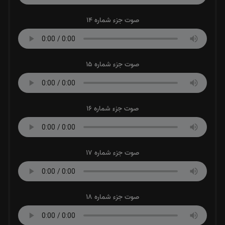
صوت جزء شماره 14
صوت جزء شماره 15
صوت جزء شماره 16
صوت جزء شماره 17
صوت جزء شماره 18