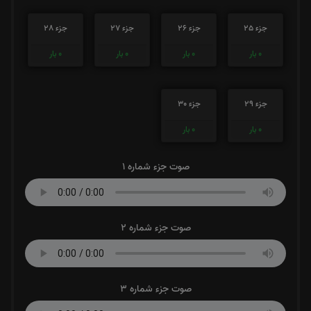
جزء 25
جزء 26
جزء 27
جزء 28
0
بار
0
بار
0
بار
0
بار
جزء 29
جزء 30
0
بار
0
بار
صوت جزء شماره 1
صوت جزء شماره 2
صوت جزء شماره 3