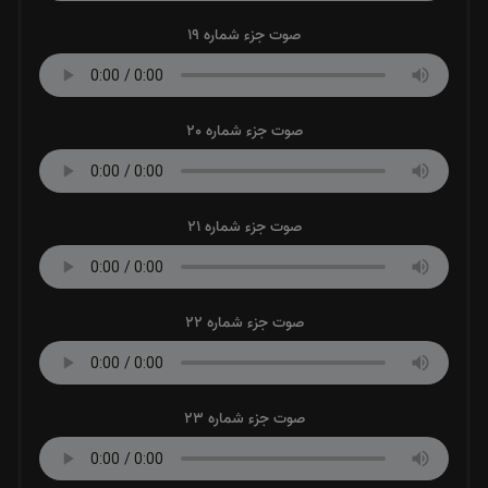
صوت جزء شماره 19
صوت جزء شماره 20
صوت جزء شماره 21
صوت جزء شماره 22
صوت جزء شماره 23