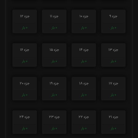
جزء 9
جزء 10
جزء 11
جزء 12
0
بار
0
بار
0
بار
0
بار
جزء 13
جزء 14
جزء 15
جزء 16
0
بار
0
بار
0
بار
0
بار
جزء 17
جزء 18
جزء 19
جزء 20
0
بار
0
بار
0
بار
0
بار
جزء 21
جزء 22
جزء 23
جزء 24
0
بار
0
بار
0
بار
0
بار