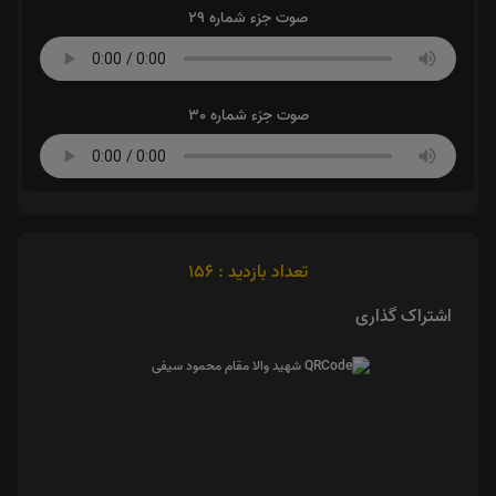
صوت جزء شماره 29
صوت جزء شماره 30
تعداد بازدید : 156
اشتراک گذاری