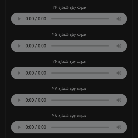
صوت جزء شماره 24
صوت جزء شماره 25
صوت جزء شماره 26
صوت جزء شماره 27
صوت جزء شماره 28