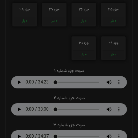
جزء 25
جزء 26
جزء 27
جزء 28
0
بار
0
بار
0
بار
0
بار
جزء 29
جزء 30
0
بار
0
بار
صوت جزء شماره 1
صوت جزء شماره 2
صوت جزء شماره 3