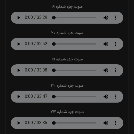
صوت جزء شماره 19
صوت جزء شماره 20
صوت جزء شماره 21
صوت جزء شماره 22
صوت جزء شماره 23