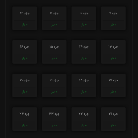
جزء 9
جزء 10
جزء 11
جزء 12
0
بار
0
بار
0
بار
0
بار
جزء 13
جزء 14
جزء 15
جزء 16
0
بار
0
بار
0
بار
0
بار
جزء 17
جزء 18
جزء 19
جزء 20
0
بار
0
بار
0
بار
0
بار
جزء 21
جزء 22
جزء 23
جزء 24
0
بار
0
بار
0
بار
0
بار