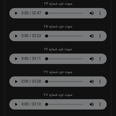
صوت جزء شماره 24
صوت جزء شماره 25
صوت جزء شماره 26
صوت جزء شماره 27
صوت جزء شماره 28