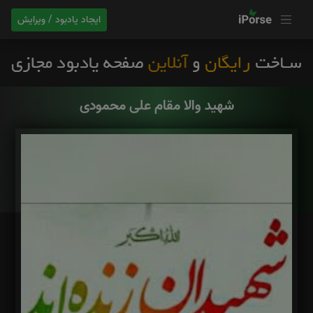
ایجاد یادبود / ویرایش
شهید والا مقام علی محمودی