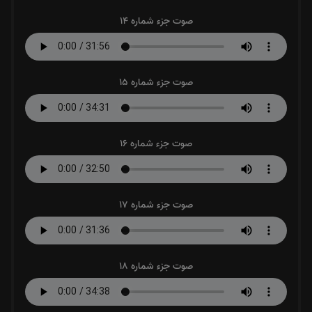
صوت جزء شماره 14
صوت جزء شماره 15
صوت جزء شماره 16
صوت جزء شماره 17
صوت جزء شماره 18