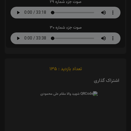
صوت جزء شماره 29
صوت جزء شماره 30
تعداد بازدید : 135
اشتراک گذاری