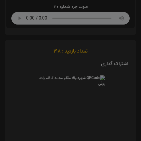
صوت جزء شماره 30
تعداد بازدید : 198
اشتراک گذاری