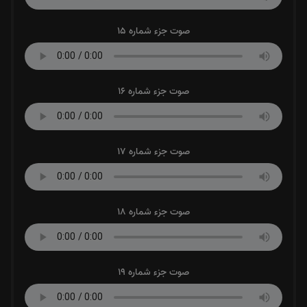
صوت جزء شماره 15
صوت جزء شماره 16
صوت جزء شماره 17
صوت جزء شماره 18
صوت جزء شماره 19