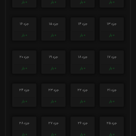
0
بار
0
بار
0
بار
0
بار
جزء 13
جزء 14
جزء 15
جزء 16
0
بار
0
بار
0
بار
0
بار
جزء 17
جزء 18
جزء 19
جزء 20
0
بار
0
بار
0
بار
0
بار
جزء 21
جزء 22
جزء 23
جزء 24
0
بار
0
بار
0
بار
0
بار
جزء 25
جزء 26
جزء 27
جزء 28
0
بار
0
بار
0
بار
0
بار