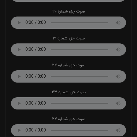
صوت جزء شماره 20
صوت جزء شماره 21
صوت جزء شماره 22
صوت جزء شماره 23
صوت جزء شماره 24