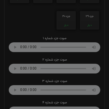
جزء 29
جزء 30
0
بار
0
بار
صوت جزء شماره 1
صوت جزء شماره 2
صوت جزء شماره 3
صوت جزء شماره 4