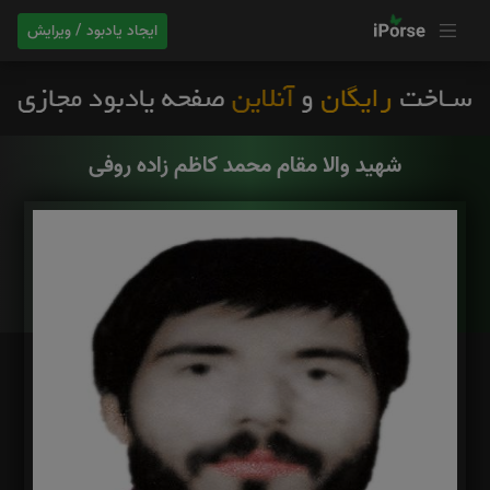
ایجاد یادبود / ویرایش
شهید والا مقام محمد کاظم زاده روفی