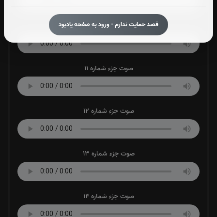
قصد حمایت ندارم - ورود به صفحه یادبود
صوت جزء شماره 10
صوت جزء شماره 11
صوت جزء شماره 12
صوت جزء شماره 13
صوت جزء شماره 14