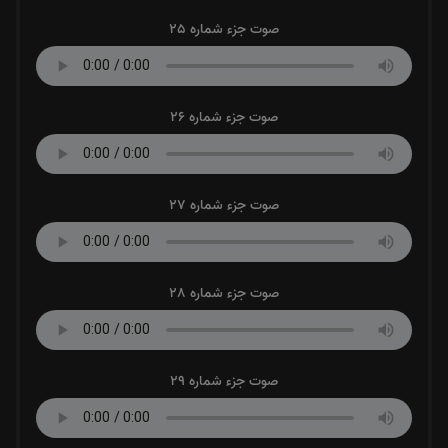
صوت جزء شماره 25
صوت جزء شماره 26
صوت جزء شماره 27
صوت جزء شماره 28
صوت جزء شماره 29