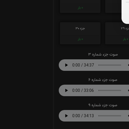
0
بار
0
بار
ء 29
جزء 30
0
بار
0
بار
صوت جزء شماره 3
صوت جزء شماره 6
صوت جزء شماره 9