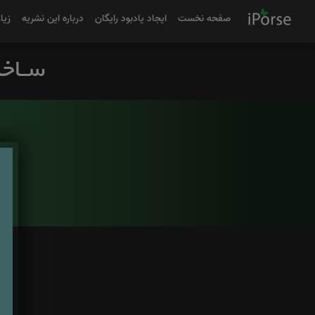
صفحه نخست
ایجاد یادبود رایگان
درباره این نشریه
زیا