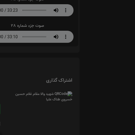
صوت جزء شماره 28
اشتراک گذاری
ا