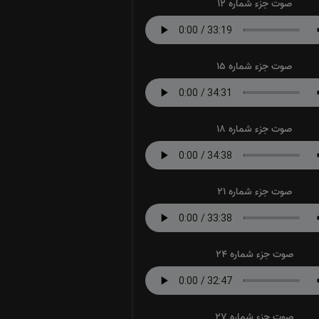
صوت جزء شماره 12
صوت جزء شماره 15
صوت جزء شماره 18
صوت جزء شماره 21
صوت جزء شماره 24
صوت جزء شماره 27