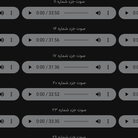
صوت جزء شماره 11
صوت جزء شماره 14
صوت جزء شماره 17
صوت جزء شماره 20
صوت جزء شماره 23
صوت جزء شماره 26