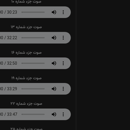
صوت جزء شماره 10
صوت جزء شماره 13
صوت جزء شماره 16
صوت جزء شماره 19
صوت جزء شماره 22
صوت جزء شماره 25