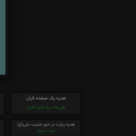
هدیه یک صفحه قرآن
هر ماه سه ختم کامل
هدیه زیارت در حرم حضرت علی(ع)
نجف اشرف