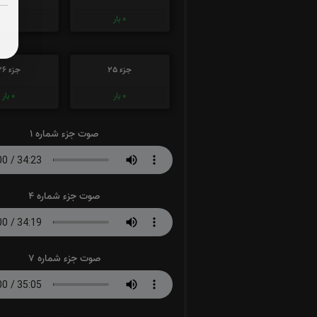
0
بار
0
بار
جزء 25
جزء 26
0
بار
0
بار
صوت جزء شماره 1
صوت جزء شماره 4
صوت جزء شماره 7