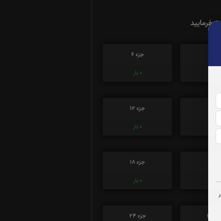
ت بفرمایید
زء 5
جزء 6
0
بار
0
بار
زء 11
جزء 12
0
بار
0
بار
ء 17
جزء 18
0
بار
0
بار
ء 23
جزء 24