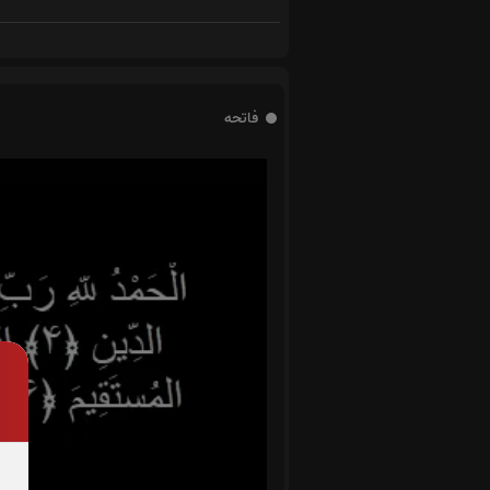
فاتحه