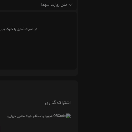
متن زیارت شهدا
در صورت تمایل با کلیک بر ر
اشتراک گذاری