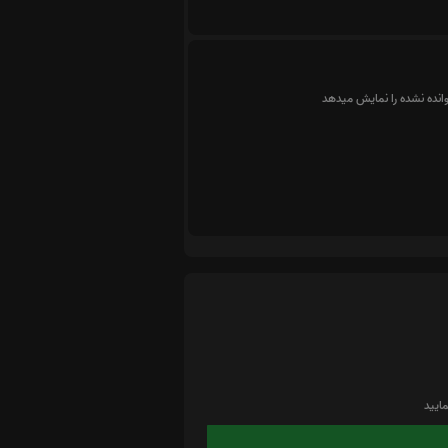
وانده نشده را نمایش میدهد
ایید