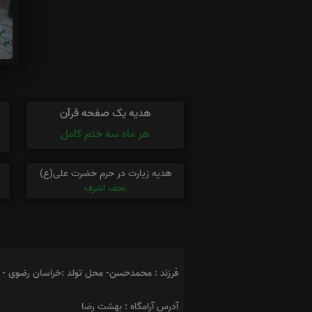
هدیه یک صفحه قرآن
هر ماه سه ختم کامل
هدیه زیارت در حرم حضرت علی(ع)
نجف اشرف
فرزند : محمدحسن- محل تولد :خراسان رضوی -
آدرس آرامگاه : بهشت رضا