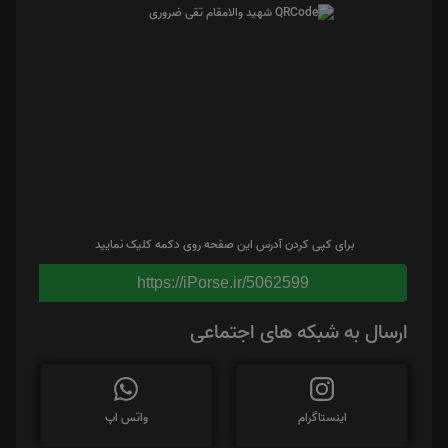
برای کپی کردن آدرس این صفحه روی دکمه کلیک نمایید
https://iPorse.ir/5062599
ارسال به شبکه های اجتماعی
اینستاگرام
واتس اپ