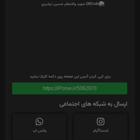
برای کپی کردن آدرس این صفحه روی دکمه کلیک نمایید
https://iPorse.ir/5062970
ارسال به شبکه های اجتماعی
اینستاگرام
واتس اپ