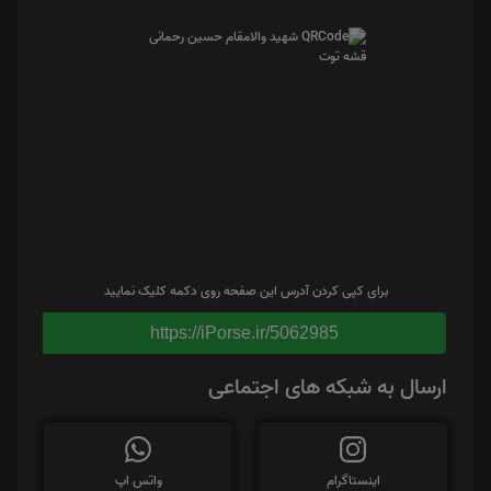
برای کپی کردن آدرس این صفحه روی دکمه کلیک نمایید
https://iPorse.ir/5062985
ارسال به شبکه های اجتماعی
اینستاگرام
واتس اپ