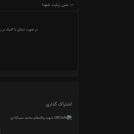
متن زیارت شهدا
در صورت تمایل با کلیک بر ر
اشتراک گذاری