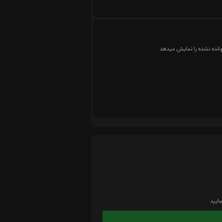
وانده نشده را نمایش میدهد
ایید