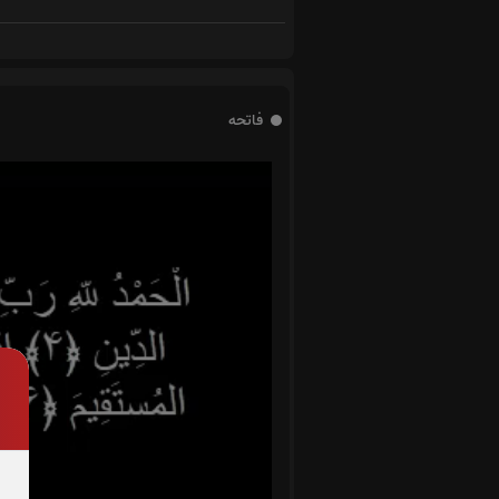
فاتحه