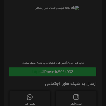
برای کپی کردن آدرس این صفحه روی دکمه کلیک نمایید
https://iPorse.ir/5064932
ارسال به شبکه های اجتماعی
اینستاگرام
واتس اپ