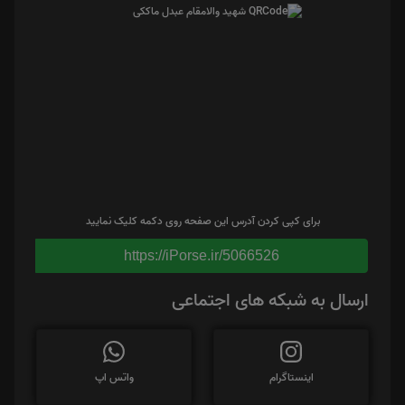
برای کپی کردن آدرس این صفحه روی دکمه کلیک نمایید
https://iPorse.ir/5066526
ارسال به شبکه های اجتماعی
اینستاگرام
واتس اپ