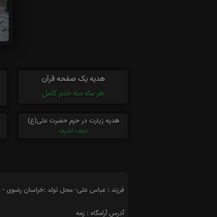
هدیه یک صفحه قرآن
هر ماه سه ختم کامل
هدیه زیارت در حرم حضرت علی(ع)
نجف اشرف
فرزند : عباس علی- محل تولد :خراسان رضوی - نی
آدرس آرامگاه : زمه