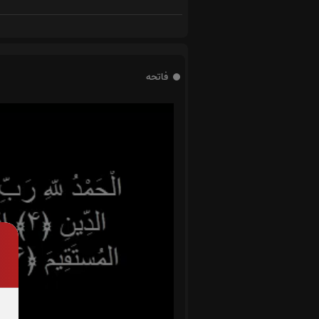
فاتحه