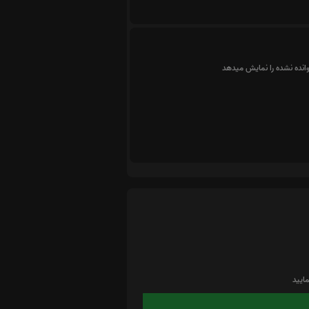
وانده نشده را نمایش میدهد
ایید