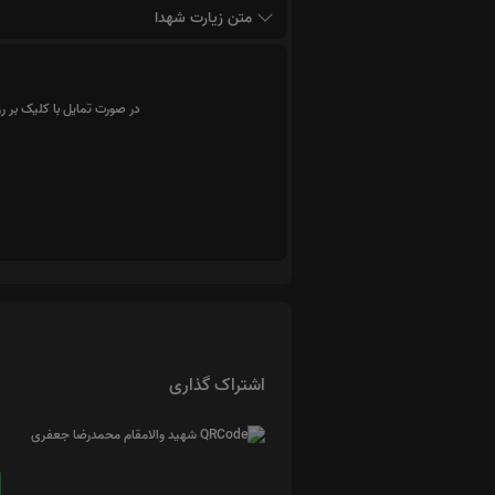
متن زیارت شهدا
در صورت تمایل با کلیک بر ر
اشتراک گذاری