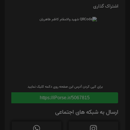
اشتراک گذاری
برای کپی کردن آدرس این صفحه روی دکمه کلیک نمایید
https://iPorse.ir/5067815
ارسال به شبکه های اجتماعی