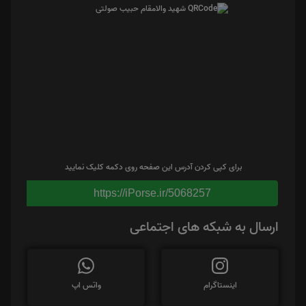
برای کپی کردن آدرس این صفحه روی دکمه کلیک نمایید
https://iPorse.ir/5068257
ارسال به شبکه های اجتماعی
اینستاگرام
واتس اپ