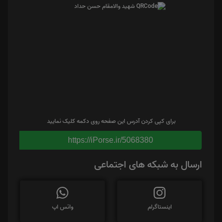
برای کپی کردن آدرس این صفحه روی دکمه کلیک نمایید
https://iPorse.ir/5068380
ارسال به شبکه های اجتماعی
اینستاگرام
واتس اپ