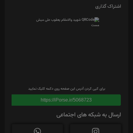
اشتراک گذاری
برای کپی کردن آدرس این صفحه روی دکمه کلیک نمایید
https://iPorse.ir/5068723
ارسال به شبکه های اجتماعی