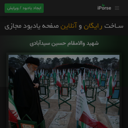
ایجاد یادبود / ویرایش
شهید والامقام حسین سیدآبادی