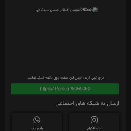
برای کپی کردن آدرس این صفحه روی دکمه کلیک نمایید
https://iPorse.ir/5069062
ارسال به شبکه های اجتماعی
اینستاگرام
واتس اپ