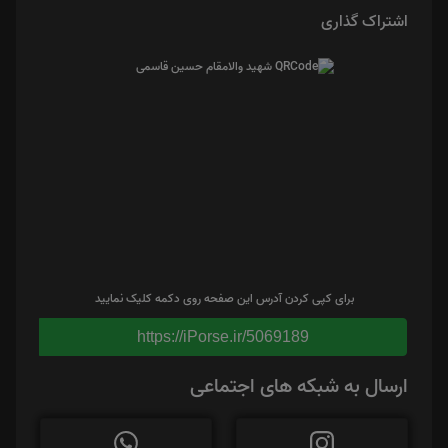
اشتراک گذاری
برای کپی کردن آدرس این صفحه روی دکمه کلیک نمایید
https://iPorse.ir/5069189
ارسال به شبکه های اجتماعی