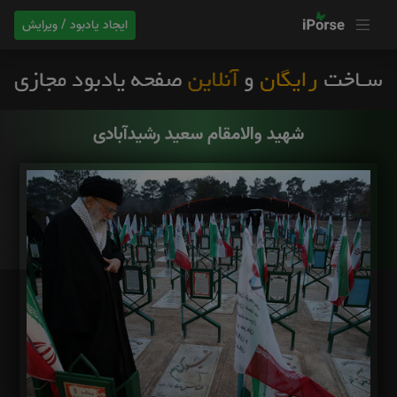
ایجاد یادبود / ویرایش
شهید والامقام سعید رشیدآبادی