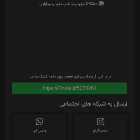
برای کپی کردن آدرس این صفحه روی دکمه کلیک نمایید
https://iPorse.ir/5070264
ارسال به شبکه های اجتماعی
اینستاگرام
واتس اپ