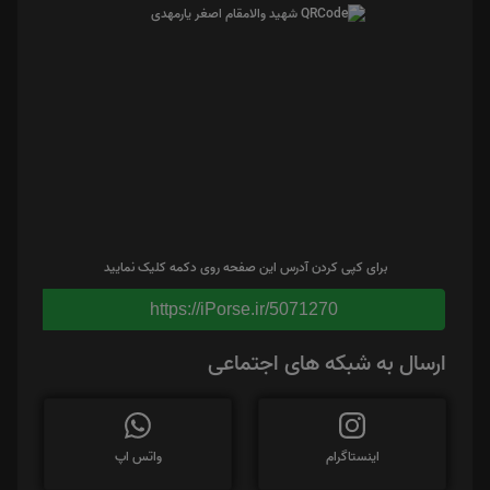
برای کپی کردن آدرس این صفحه روی دکمه کلیک نمایید
https://iPorse.ir/5071270
ارسال به شبکه های اجتماعی
اینستاگرام
واتس اپ