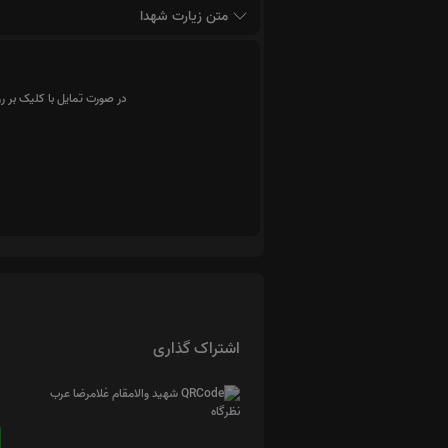
متن زیارت شهدا
در صورت تمایل با کلیک بر ر
اشتراک گذاری