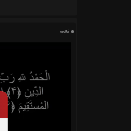
فاتحه