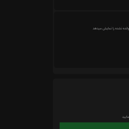
وانده نشده را نمایش میدهد
ایید