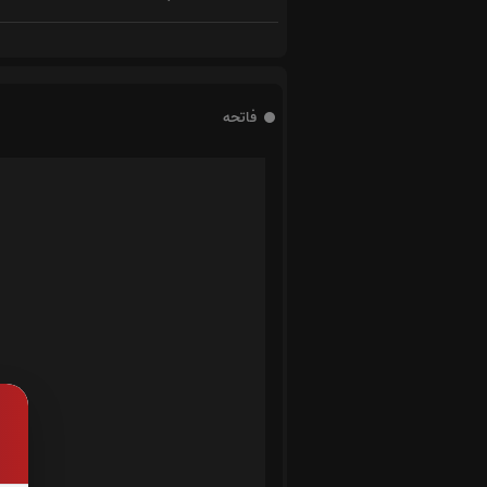
فاتحه