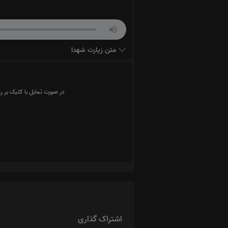
متن زیارت شهدا
در صورت تمایل با کلیک بر ر
اشتراک گذاری