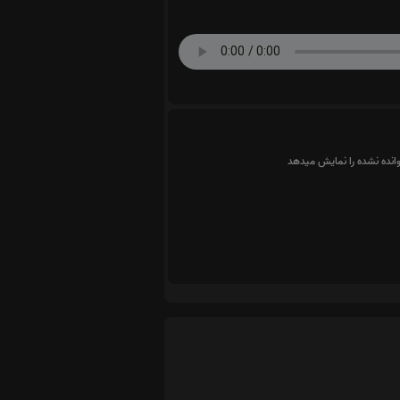
وانده نشده را نمایش میدهد