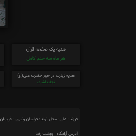
هدیه یک صفحه قرآن
هر ماه سه ختم کامل
هدیه زیارت در حرم حضرت علی(ع)
نجف اشرف
فرزند : علی- محل تولد :خراسان رضوی - فریمان 
آدرس آرامگاه : بهشت رضا