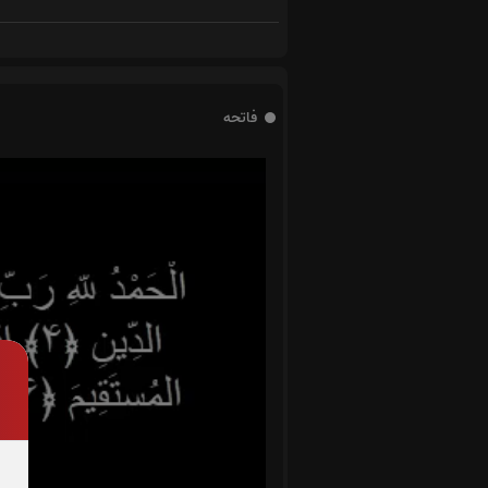
فاتحه