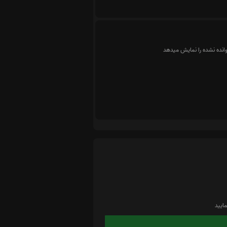
وانده نشده را نمایش میدهد
ایید