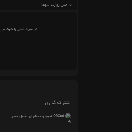
متن زیارت شهدا
در صورت تمایل با کلیک بر ر
اشتراک گذاری