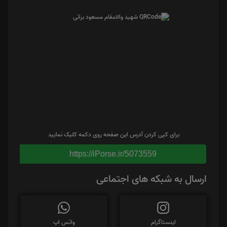
برای کپی کردن آدرس این صفحه روی دکمه کلیک نمایید
https://iPorse.ir/5073559
ارسال به شبکه های اجتماعی
اینستاگرام
واتس اپ