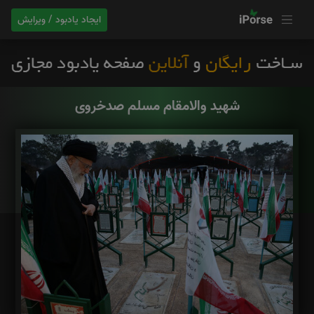
ایجاد یادبود / ویرایش
شهید والامقام مسلم صدخروی