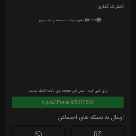
اشتراک گذاری
برای کپی کردن آدرس این صفحه روی دکمه کلیک نمایید
https://iPorse.ir/5074503
ارسال به شبکه های اجتماعی