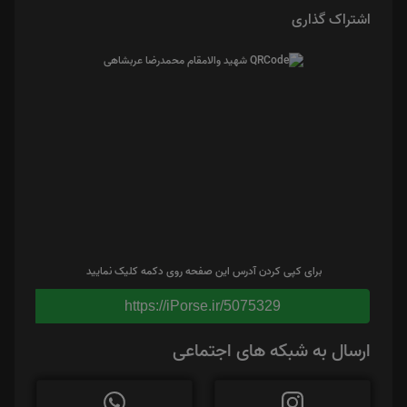
اشتراک گذاری
برای کپی کردن آدرس این صفحه روی دکمه کلیک نمایید
https://iPorse.ir/5075329
ارسال به شبکه های اجتماعی