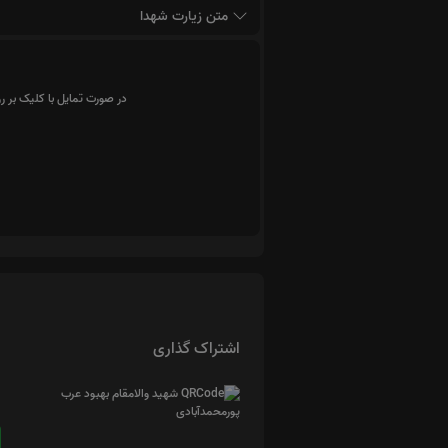
متن زیارت شهدا
در صورت تمایل با کلیک بر ر
اشتراک گذاری