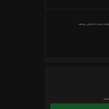
وانده نشده را نمایش میدهد
ایید