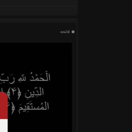
فاتحه