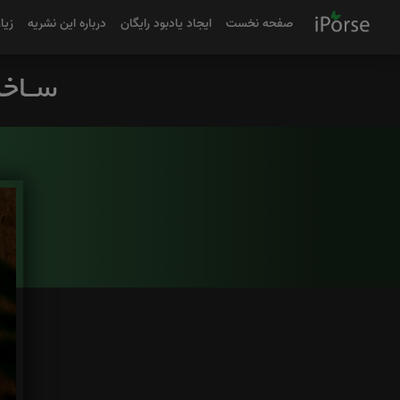
صفحه نخست
ایجاد یادبود رایگان
درباره این نشریه
زیا