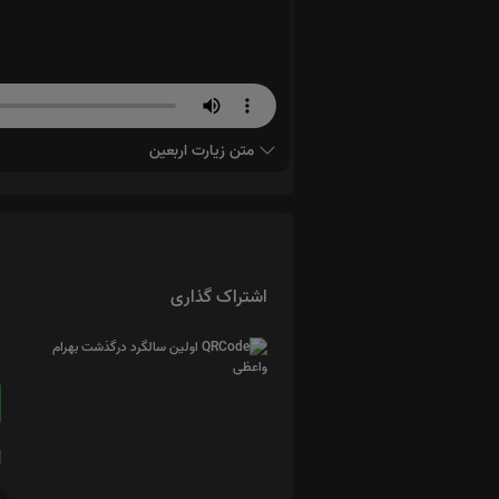
متن زیارت اربعین
اشتراک گذاری
ا