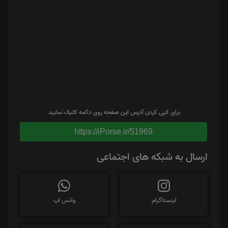
برای کپی کردن آدرس این صفحه روی دکمه کلیک نمایید
https://iPorse.ir/51969
ارسال به شبکه های اجتماعی
اینستاگرام
واتس اپ