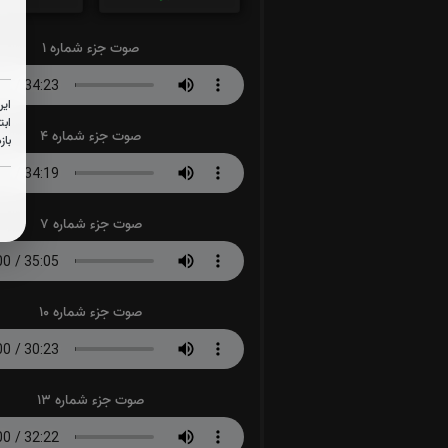
صوت جزء شماره 1
این
ابت
صوت جزء شماره 4
باز
صوت جزء شماره 7
صوت جزء شماره 10
صوت جزء شماره 13