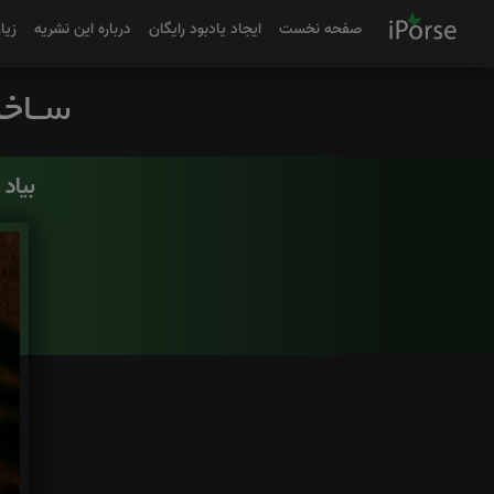
صفحه نخست
ایجاد یادبود رایگان
درباره این نشریه
زیا
بیاد