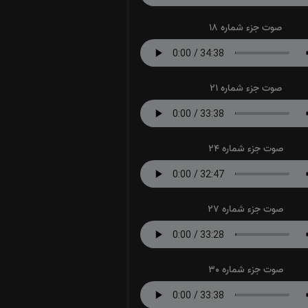
صوت جزء شماره 18
صوت جزء شماره 21
صوت جزء شماره 24
صوت جزء شماره 27
صوت جزء شماره 30