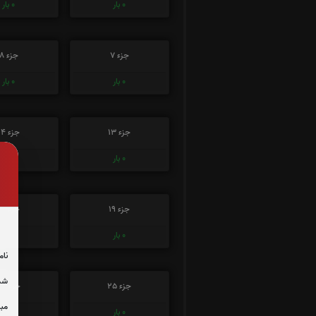
0
بار
0
بار
جزء 7
جزء 8
0
بار
0
بار
جزء 13
جزء 14
0
بار
0
بار
جزء 19
جزء 20
0
بار
0
بار
نام
شما
جزء 25
جزء 26
مبل
0
بار
0
بار