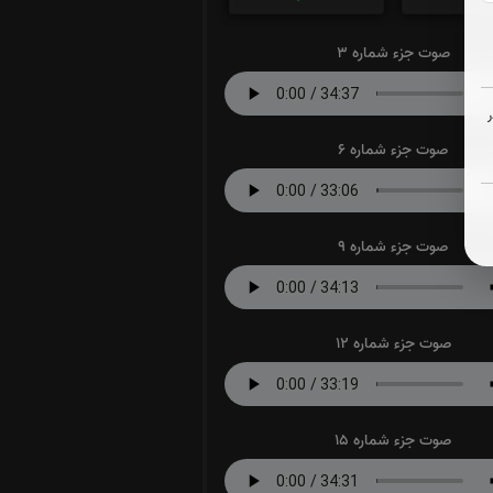
صوت جزء شماره 3
صوت جزء شماره 6
صوت جزء شماره 9
صوت جزء شماره 12
صوت جزء شماره 15