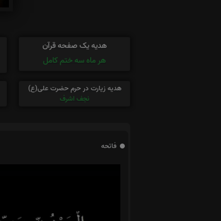
هدیه یک صفحه قرآن
هر ماه سه ختم کامل
هدیه زیارت در حرم حضرت علی(ع)
نجف اشرف
فاتحه