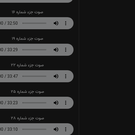
صوت جزء شماره 16
صوت جزء شماره 19
صوت جزء شماره 22
صوت جزء شماره 25
صوت جزء شماره 28