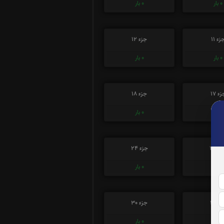
0
بار
0
بار
زء 11
جزء 12
0
بار
0
بار
ء 17
جزء 18
0
بار
0
بار
ء 23
جزء 24
0
بار
0
بار
ء 29
جزء 30
0
بار
0
بار