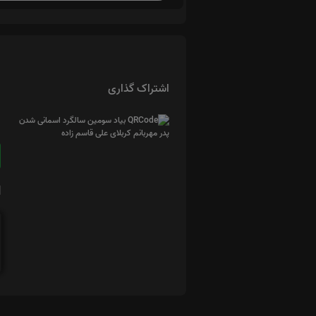
اشتراک گذاری
ا