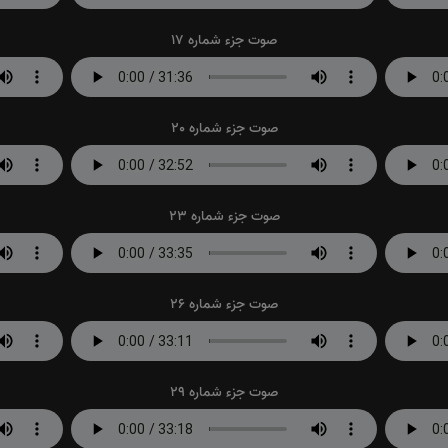
صوت جزء شماره 17
صوت جزء شماره 20
صوت جزء شماره 23
صوت جزء شماره 26
صوت جزء شماره 29