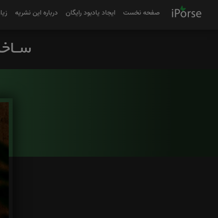
صفحه نخست
ایجاد یادبود رایگان
درباره این نشریه
زیا