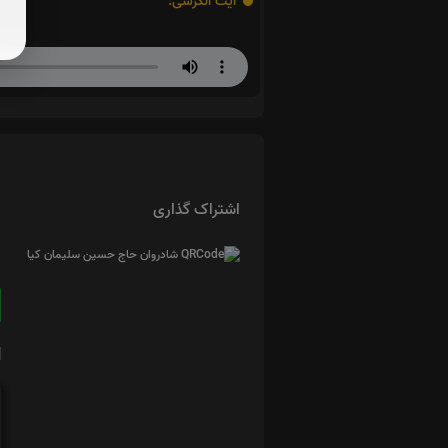
آیت الکرسی:
اشتراک گذاری
ا