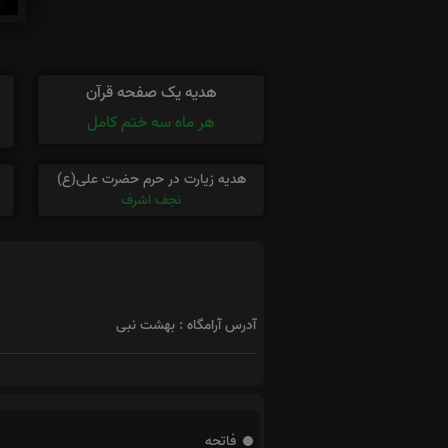
هدیه یک صفحه قرآن
هر ماه سه ختم کامل
هدیه زیارت در حرم حضرت علی(ع)
نجف اشرف
آدرس آرامگاه : بهشت نبی
فاتحه