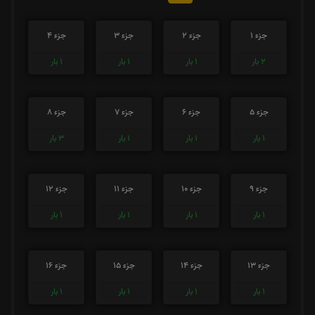
جزء 1
جزء 2
جزء 3
جزء 4
2
بار
1
بار
1
بار
1
بار
جزء 5
جزء 6
جزء 7
جزء 8
1
بار
1
بار
1
بار
3
بار
جزء 9
جزء 10
جزء 11
جزء 12
1
بار
1
بار
1
بار
1
بار
جزء 13
جزء 14
جزء 15
جزء 16
1
بار
1
بار
1
بار
1
بار