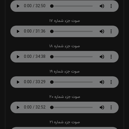
صوت جزء شماره 17
صوت جزء شماره 18
صوت جزء شماره 19
صوت جزء شماره 20
صوت جزء شماره 21