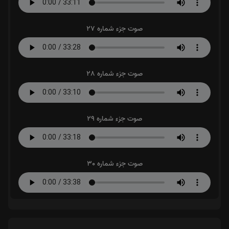
صوت جزء شماره 27
صوت جزء شماره 28
صوت جزء شماره 29
صوت جزء شماره 30