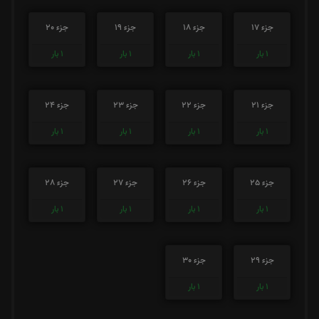
جزء 17
جزء 18
جزء 19
جزء 20
1
بار
1
بار
1
بار
1
بار
جزء 21
جزء 22
جزء 23
جزء 24
1
بار
1
بار
1
بار
1
بار
جزء 25
جزء 26
جزء 27
جزء 28
1
بار
1
بار
1
بار
1
بار
جزء 29
جزء 30
1
بار
1
بار