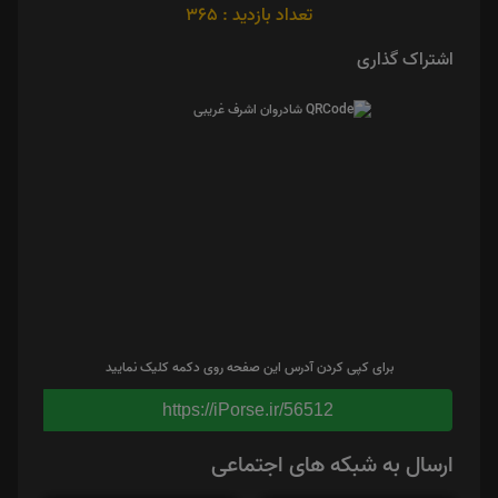
تعداد بازدید : 365
اشتراک گذاری
برای کپی کردن آدرس این صفحه روی دکمه کلیک نمایید
https://iPorse.ir/56512
ارسال به شبکه های اجتماعی