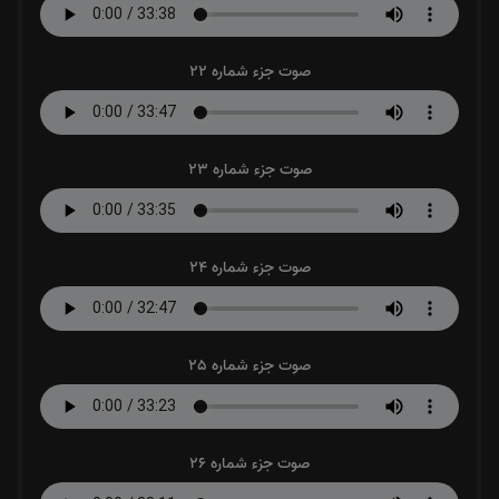
صوت جزء شماره 22
صوت جزء شماره 23
صوت جزء شماره 24
صوت جزء شماره 25
صوت جزء شماره 26