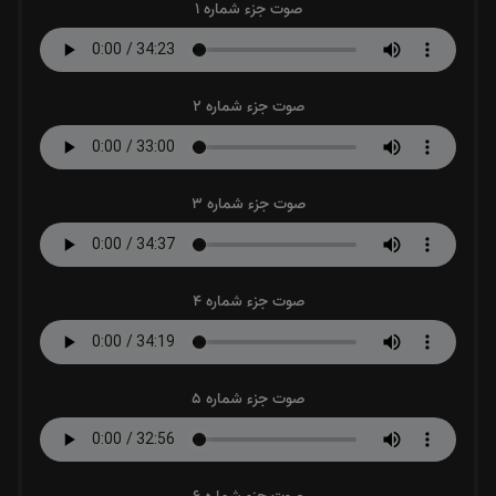
صوت جزء شماره 1
صوت جزء شماره 2
صوت جزء شماره 3
صوت جزء شماره 4
صوت جزء شماره 5