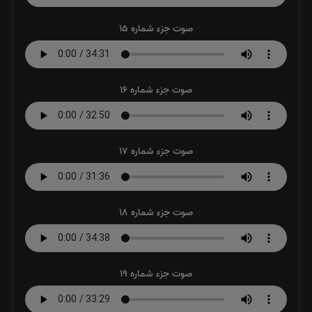
صوت جزء شماره 15
صوت جزء شماره 16
صوت جزء شماره 17
صوت جزء شماره 18
صوت جزء شماره 19