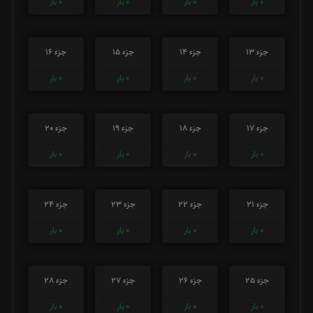
0
بار
0
بار
0
بار
0
بار
جزء 13
جزء 14
جزء 15
جزء 16
0
بار
0
بار
0
بار
0
بار
جزء 17
جزء 18
جزء 19
جزء 20
0
بار
0
بار
0
بار
0
بار
جزء 21
جزء 22
جزء 23
جزء 24
0
بار
0
بار
0
بار
0
بار
جزء 25
جزء 26
جزء 27
جزء 28
0
بار
0
بار
0
بار
0
بار