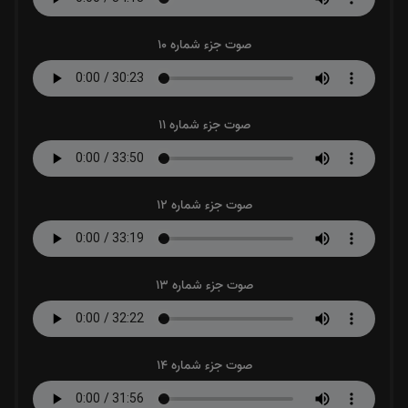
صوت جزء شماره 10
صوت جزء شماره 11
صوت جزء شماره 12
صوت جزء شماره 13
صوت جزء شماره 14