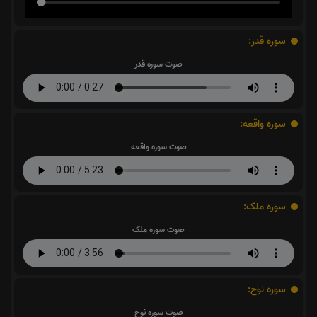
سوره قدر:
صوت سوره قدر
سوره واقعه:
صوت سوره واقعه
سوره ملک:
صوت سوره ملک
سوره نوح:
صوت سوره نوح