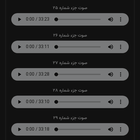
صوت جزء شماره 25
صوت جزء شماره 26
صوت جزء شماره 27
صوت جزء شماره 28
صوت جزء شماره 29