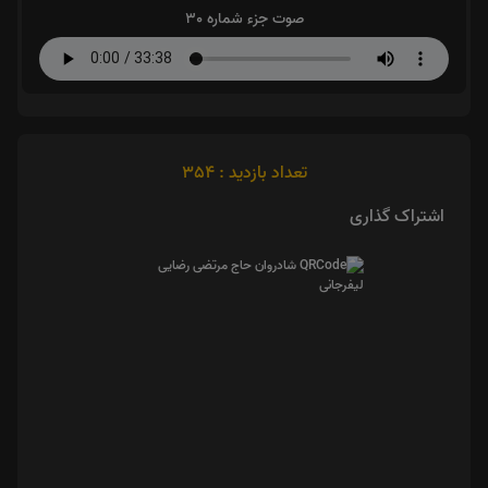
صوت جزء شماره 30
تعداد بازدید : 354
اشتراک گذاری