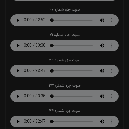
صوت جزء شماره 20
صوت جزء شماره 21
صوت جزء شماره 22
صوت جزء شماره 23
صوت جزء شماره 24