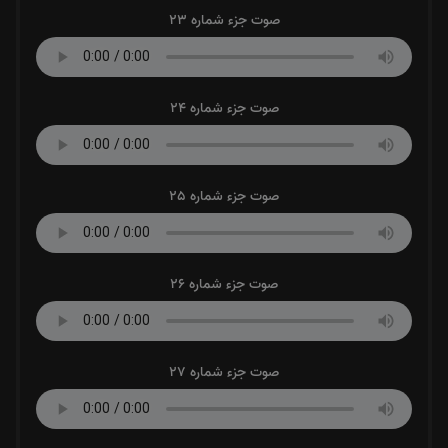
صوت جزء شماره 23
صوت جزء شماره 24
صوت جزء شماره 25
صوت جزء شماره 26
صوت جزء شماره 27