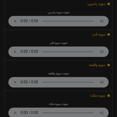
سوره یاسین:
صوت سوره یاسین
سوره قدر:
صوت سوره قدر
سوره واقعه:
صوت سوره واقعه
سوره ملک:
صوت سوره ملک