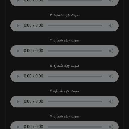
صوت جزء شماره 3
صوت جزء شماره 4
صوت جزء شماره 5
صوت جزء شماره 6
صوت جزء شماره 7