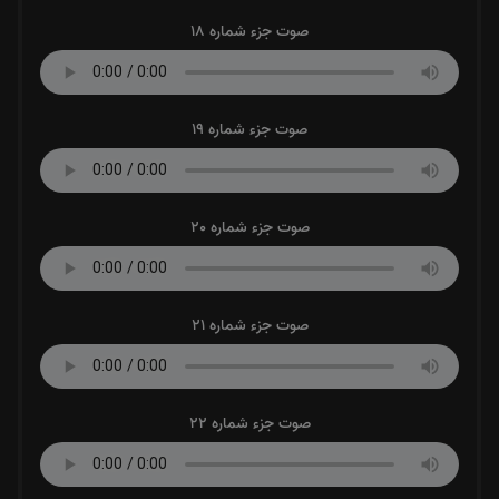
صوت جزء شماره 18
صوت جزء شماره 19
صوت جزء شماره 20
صوت جزء شماره 21
صوت جزء شماره 22