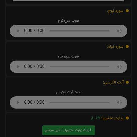
سوره نوح:
صوت سوره نوح
سوره نباء:
صوت سوره نباء
آیت الکرسی:
صوت آیت الکرسی
زیارت عاشورا:
69
بار
قرائت زیارت عاشورا را تقبل میکنم