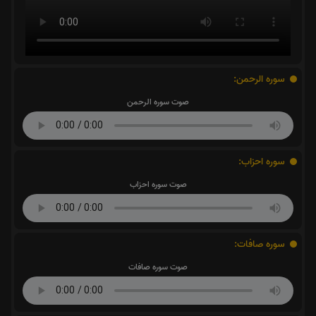
سوره الرحمن:
صوت سوره الرحمن
سوره احزاب:
صوت سوره احزاب
سوره صافات:
صوت سوره صافات