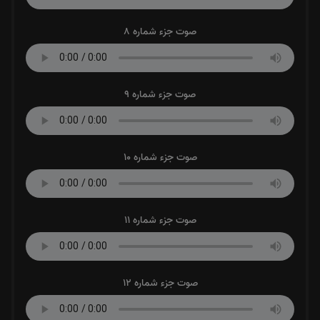
صوت جزء شماره 8
صوت جزء شماره 9
صوت جزء شماره 10
صوت جزء شماره 11
صوت جزء شماره 12