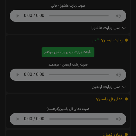
صوت زیارت عاشورا - فانی
متن زیارت عاشورا
زیارت اربعین:
4
بار
قرائت زیارت اربعین را تقبل میکنم
صوت زیارت اربعین - فرهمند
متن زیارت اربعین
دعای آل یاسین:
صوت دعای آل یاسین(فرهمند)
دعای کمیل: