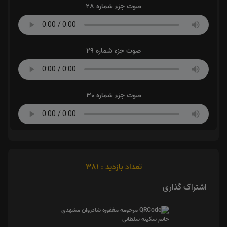
صوت جزء شماره 28
صوت جزء شماره 29
صوت جزء شماره 30
تعداد بازدید : 381
اشتراک گذاری