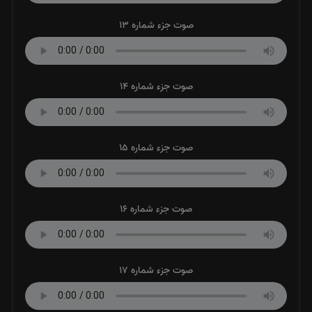
صوت جزء شماره 13
صوت جزء شماره 14
صوت جزء شماره 15
صوت جزء شماره 16
صوت جزء شماره 17