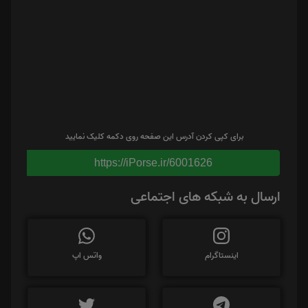
برای کپی کردن آدرس این صفحه روی دکمه کلیک نمایید
https://iPorse.ir/6001626
ارسال به شبکه های اجتماعی
اینستاگرام
واتس اپ