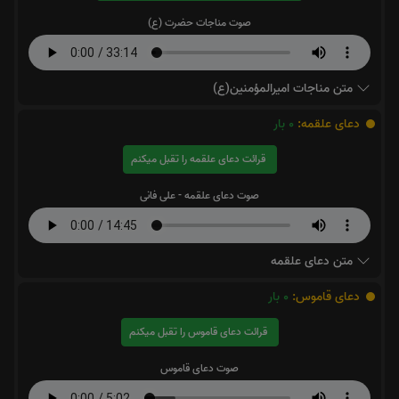
صوت مناجات حضرت (ع)
متن مناجات اميرالمؤمنين(ع)
دعای علقمه:
0
بار
قرائت دعای علقمه را تقبل میکنم
صوت دعای علقمه - علی فانی
متن دعای علقمه
دعای قاموس:
0
بار
قرائت دعای قاموس را تقبل میکنم
صوت دعای قاموس