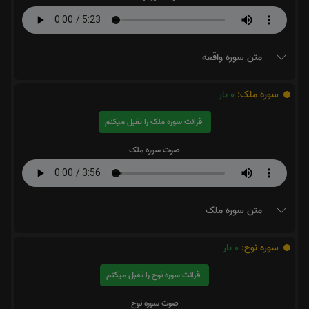
متن سوره واقعه
سوره ملک:
0
بار
قرائت سوره ملک را تقبل میکنم
صوت سوره ملک
متن سوره ملک
سوره نوح:
0
بار
قرائت سوره نوح را تقبل میکنم
صوت سوره نوح