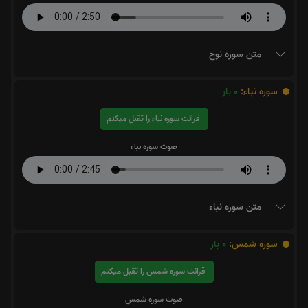
متن سوره نوح
سوره نباء:
0
بار
قرائت سوره نباء را تقبل میکنم
صوت سوره نباء
متن سوره نباء
سوره شمس:
0
بار
قرائت سوره شمس را تقبل میکنم
صوت سوره شمس