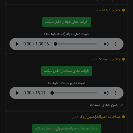
دعای عرفه:
0
بار
قرائت دعای عرفه را تقبل میکنم
صوت دعای عرفه (استاد فرهمند)
دعای سمات:
0
بار
قرائت دعای سمات را تقبل میکنم
صوت دعای سمات - فرهمند
متن دعای سمات
مناجات اميرالمؤمنين(ع):
0
بار
قرائت مناجات اميرالمؤمنين(ع) را تقبل میکنم