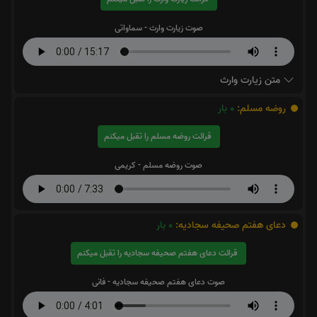
صوت زیارت وارث - سماواتی
متن زیارت وارث
روضه مسلم:
0
بار
قرائت روضه مسلم را تقبل میکنم
صوت روضه مسلم - کریمی
دعای هفتم صحیفه سجادیه:
0
بار
قرائت دعای هفتم صحیفه سجادیه را تقبل میکنم
صوت دعای هفتم صحیفه سجادیه - فانی