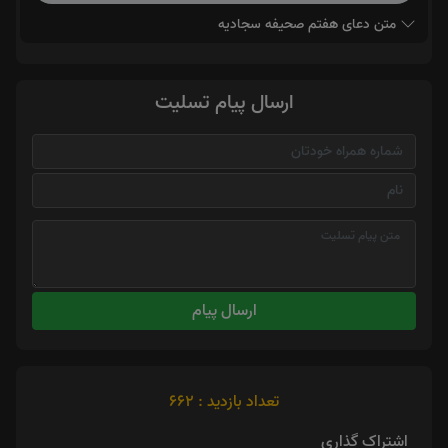
متن دعای هفتم صحیفه سجادیه
ارسال پیام تسلیت
ارسال پیام
تعداد بازدید : 662
اشتراک گذاری