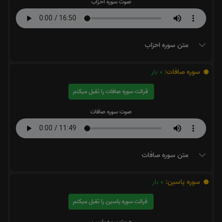
صوت سوره احزاب
متن سوره احزاب
سوره صافات:
0
بار
قرائت سوره صافات را تقبل میکنم
صوت سوره صافات
متن سوره صافات
سوره یاسین:
0
بار
قرائت سوره یاسین را تقبل میکنم
صوت سوره یاسین