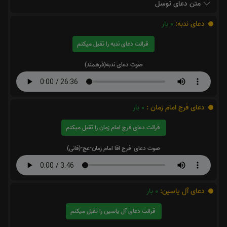
متن دعای توسل
دعای ندبه:
0
بار
قرائت دعای ندبه را تقبل میکنم
صوت دعای ندبه(فرهمند)
دعای فرج امام زمان :
0
بار
قرائت دعای فرج امام زمان را تقبل میکنم
صوت دعای فرج اقا امام زمان-عج-(فانی)
دعای آل یاسین:
0
بار
قرائت دعای آل یاسین را تقبل میکنم