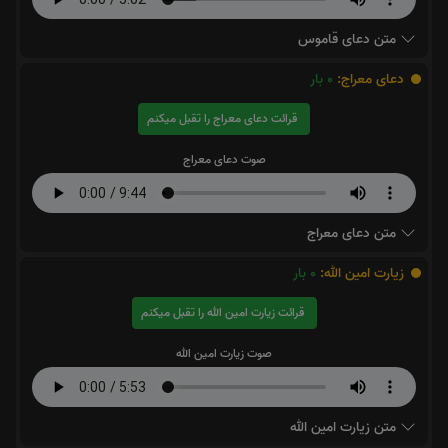
متن دعای قاموس
دعای معراج:
0
بار
قرائت دعای معراج را تقبل میکنم
صوت دعای معراج
متن دعای معراج
زیارت امین الله:
0
بار
قرائت زیارت امین الله را تقبل میکنم
صوت زیارت امین الله
متن زیارت امین الله