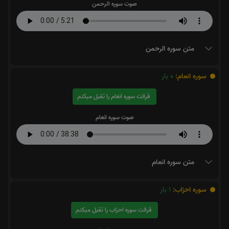
صوت سوره الرحمن
متن سوره الرحمن
سوره انعام:
0
بار
قرائت سوره انعام را تقبل میکنم
صوت سوره انعام
متن سوره انعام
سوره احزاب:
1
بار
قرائت سوره احزاب را تقبل میکنم