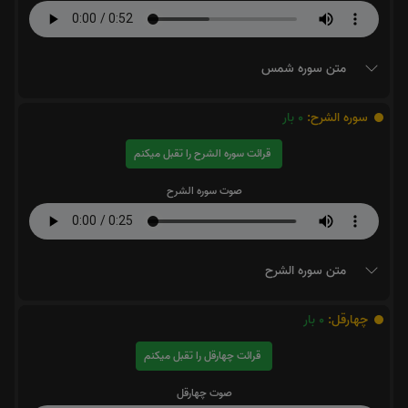
متن سوره شمس
سوره الشرح:
0
بار
قرائت سوره الشرح را تقبل میکنم
صوت سوره الشرح
متن سوره الشرح
چهارقل:
0
بار
قرائت چهارقل را تقبل میکنم
صوت چهارقل