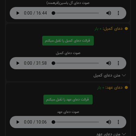
صوت دعای آل یاسین(فرهمند)
دعای کمیل:
0
بار
قرائت دعای کمیل را تقبل میکنم
صوت دعای کمیل
متن دعای کمیل
دعای عهد:
0
بار
قرائت دعای عهد را تقبل میکنم
صوت دعای عهد
متن دعای عهد