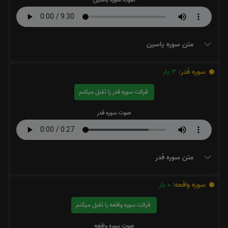
متن سوره یاسین
سوره قدر:
3
بار
قرائت سوره قدر را تقبل میکنم
صوت سوره قدر
متن سوره قدر
سوره واقعه:
0
بار
قرائت سوره واقعه را تقبل میکنم
صوت سوره واقعه