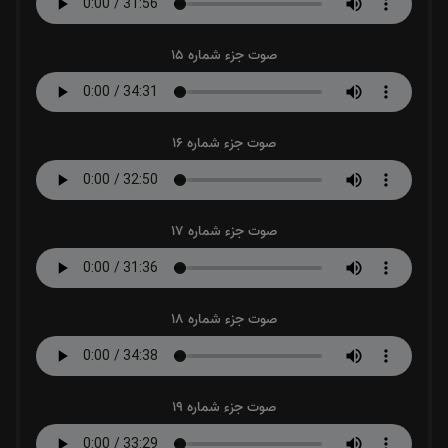
صوت جزء شماره 15
صوت جزء شماره 16
صوت جزء شماره 17
صوت جزء شماره 18
صوت جزء شماره 19