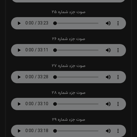
صوت جزء شماره 25
صوت جزء شماره 26
صوت جزء شماره 27
صوت جزء شماره 28
صوت جزء شماره 29