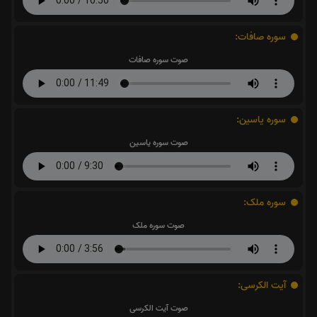
سوره صافات:
صوت سوره صافات
سوره یاسین:
صوت سوره یاسین
سوره ملک:
صوت سوره ملک
آیت الکرسی:
صوت آیت الکرسی