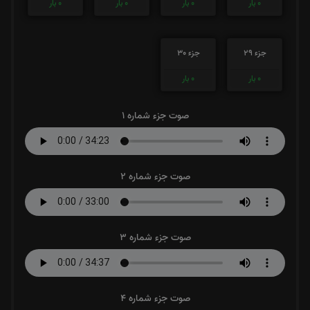
0
بار
0
بار
0
بار
0
بار
جزء 29
جزء 30
0
بار
0
بار
صوت جزء شماره 1
صوت جزء شماره 2
صوت جزء شماره 3
صوت جزء شماره 4