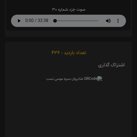
صوت جزء شماره 30
تعداد بازدید : 436
اشتراک گذاری