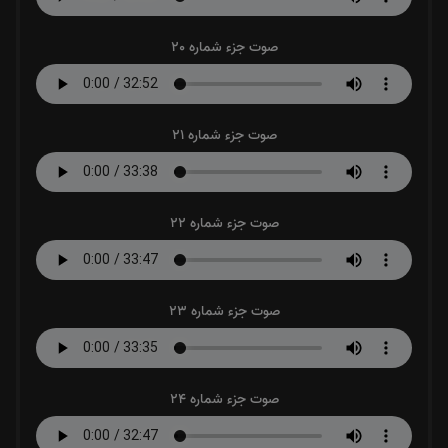
صوت جزء شماره 20
صوت جزء شماره 21
صوت جزء شماره 22
صوت جزء شماره 23
صوت جزء شماره 24