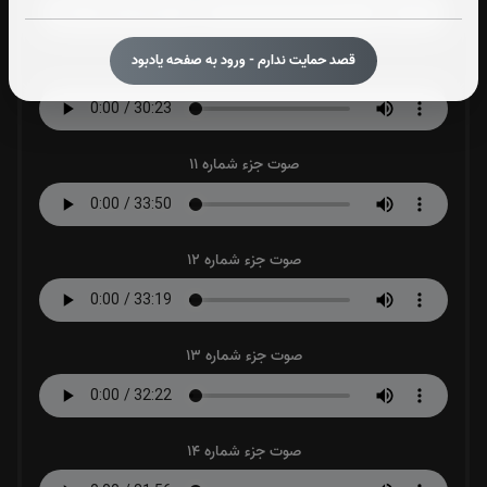
قصد حمایت ندارم - ورود به صفحه یادبود
صوت جزء شماره 10
صوت جزء شماره 11
صوت جزء شماره 12
صوت جزء شماره 13
صوت جزء شماره 14