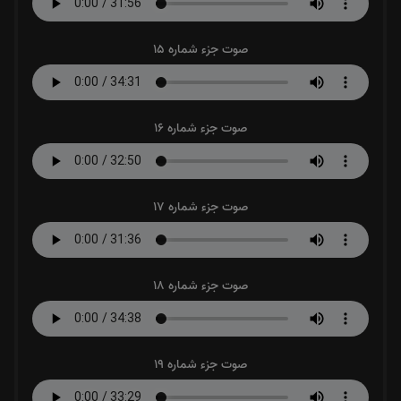
صوت جزء شماره 15
صوت جزء شماره 16
صوت جزء شماره 17
صوت جزء شماره 18
صوت جزء شماره 19