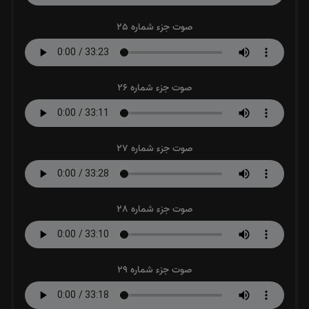
صوت جزء شماره 25
صوت جزء شماره 26
صوت جزء شماره 27
صوت جزء شماره 28
صوت جزء شماره 29