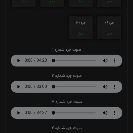
0
بار
0
بار
0
بار
0
بار
جزء 29
جزء 30
0
بار
0
بار
صوت جزء شماره 1
صوت جزء شماره 2
صوت جزء شماره 3
صوت جزء شماره 4