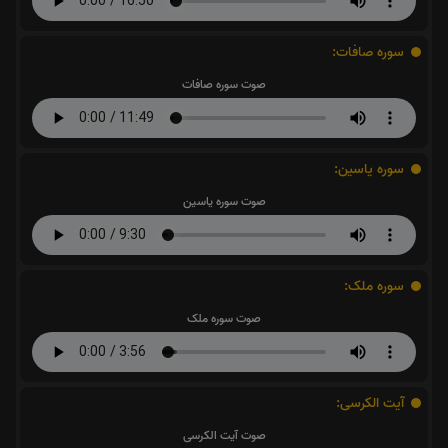
سوره صافات:
صوت سوره صافات
سوره یاسین:
صوت سوره یاسین
سوره ملک:
صوت سوره ملک
آیت الکرسی:
صوت آیت الکرسی