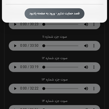
قصد حمایت ندارم - ورود به صفحه یادبود
صوت جزء شماره 10
صوت جزء شماره 11
صوت جزء شماره 12
صوت جزء شماره 13
صوت جزء شماره 14