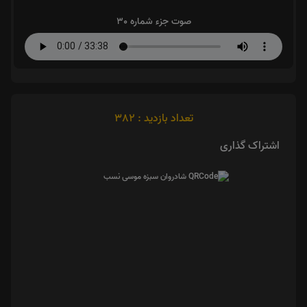
صوت جزء شماره 30
تعداد بازدید : 382
اشتراک گذاری