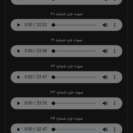
صوت جزء شماره 20
صوت جزء شماره 21
صوت جزء شماره 22
صوت جزء شماره 23
صوت جزء شماره 24